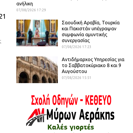
ανήλικη
07/08/2026 17:29
21
Σαουδική Αραβία, Τουρκία
και Πακιστάν υπέγραψαν
συμφωνία αμυντικής
συνεργασίας
ς
07/08/2026 17:23
Αντιδήμαρχος Υπηρεσίας για
το Σαββατοκύριακο 8 και 9
Αυγούστου
07/08/2026 15:51