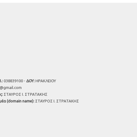
.:
038839100 -
ΔΟΥ:
ΗΡΑΚΛΕΙΟΥ
u@gmail.com
ς:
ΣΤΑΥΡΟΣ Ι. ΣΤΡΑΤΑΚΗΣ
μέα (domain name):
ΣΤΑΥΡΟΣ Ι. ΣΤΡΑΤΑΚΗΣ