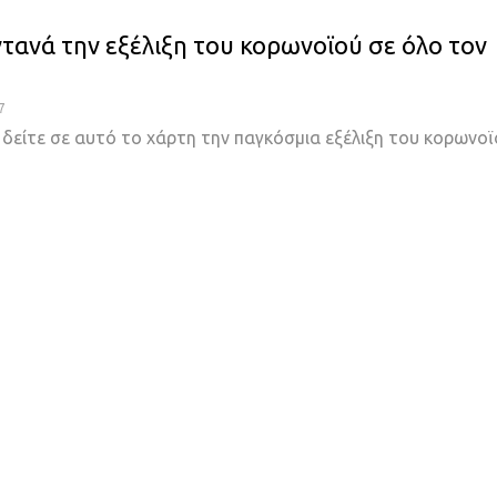
ντανά την εξέλιξη του κορωνοϊού σε όλο τον
7
 δείτε σε αυτό το χάρτη την παγκόσμια εξέλιξη του κορωνο