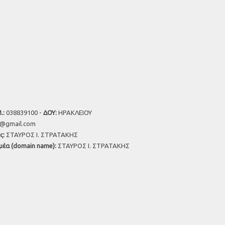
.:
038839100 -
ΔΟΥ:
ΗΡΑΚΛΕΙΟΥ
u@gmail.com
ς:
ΣΤΑΥΡΟΣ Ι. ΣΤΡΑΤΑΚΗΣ
μέα (domain name):
ΣΤΑΥΡΟΣ Ι. ΣΤΡΑΤΑΚΗΣ