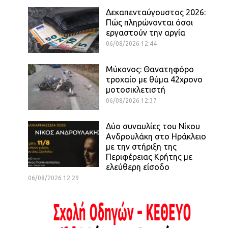
Δεκαπενταύγουστος 2026:
Πώς πληρώνονται όσοι
εργαστούν την αργία
06/08/2026 12:44
Μύκονος: Θανατηφόρο
τροχαίο με θύμα 42χρονο
μοτοσικλετιστή
06/08/2026 12:37
Δύο συναυλίες του Νίκου
Ανδρουλάκη στο Ηράκλειο
με την στήριξη της
Περιφέρειας Κρήτης με
ελεύθερη είσοδο
06/08/2026 12:29