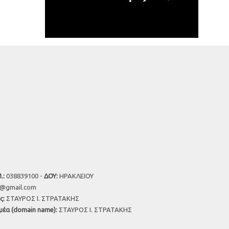
.:
038839100 -
ΔΟΥ:
ΗΡΑΚΛΕΙΟΥ
u@gmail.com
ς:
ΣΤΑΥΡΟΣ Ι. ΣΤΡΑΤΑΚΗΣ
μέα (domain name):
ΣΤΑΥΡΟΣ Ι. ΣΤΡΑΤΑΚΗΣ