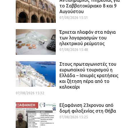
το Σαββατοκύριακο 8 και 9
Αυγούστου
07/08/2026 15:51
Έρχεται πλαφόν στα πάγια
των λογαριασμών του
ηλεκτρικού ρεύματος
07/08/2026 15:48
Στους πρωταγωνιστές του
ευρωπαϊκού τουρισμού η
Ελλάδα – Ισχυρές κρατήσεις
και ζήτηση πέρα από το
καλοκαίρι
07/08/2026 15:32
Εξαφάνιση 23χρονου από
δομή φιλοξενίας στη Θήβα
07/08/2026 15:25