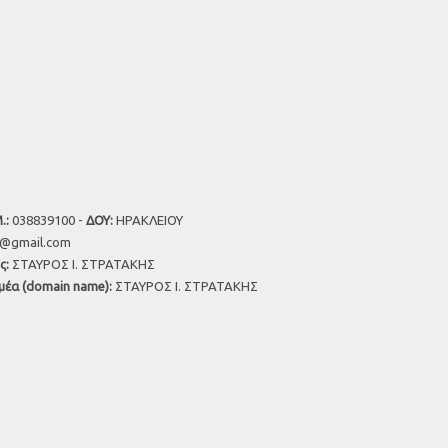
.:
038839100 -
ΔΟΥ:
ΗΡΑΚΛΕΙΟΥ
u@gmail.com
ς:
ΣΤΑΥΡΟΣ Ι. ΣΤΡΑΤΑΚΗΣ
μέα (domain name):
ΣΤΑΥΡΟΣ Ι. ΣΤΡΑΤΑΚΗΣ