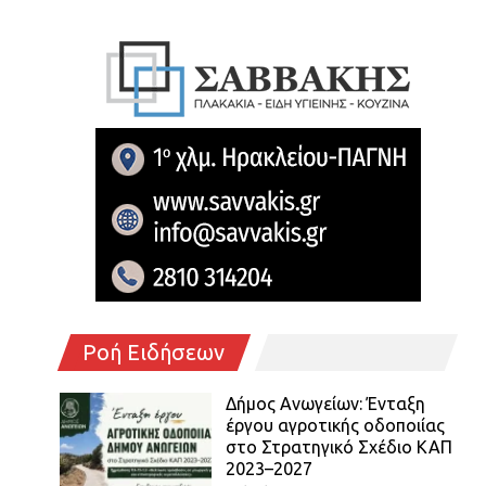
Ροή Ειδήσεων
Δήμος Ανωγείων: Ένταξη
έργου αγροτικής οδοποιίας
στο Στρατηγικό Σχέδιο ΚΑΠ
2023–2027