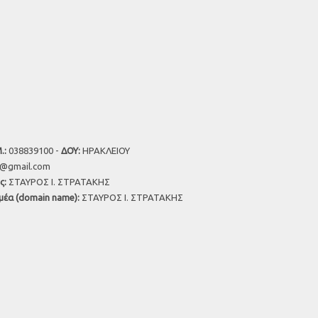
.:
038839100 -
ΔΟΥ:
ΗΡΑΚΛΕΙΟΥ
u@gmail.com
ς:
ΣΤΑΥΡΟΣ Ι. ΣΤΡΑΤΑΚΗΣ
μέα (domain name):
ΣΤΑΥΡΟΣ Ι. ΣΤΡΑΤΑΚΗΣ