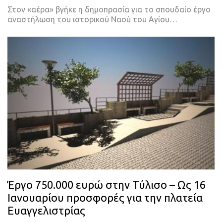
Στον «αέρα» βγήκε η δημοπρασία για το σπουδαίο έργο
αναστήλωση του ιστορικού Ναού του Αγίου…
Έργο 750.000 ευρώ στην Τύλισο – Ως 16
Ιανουαρίου προσφορές για την πλατεία
Ευαγγελιστρίας