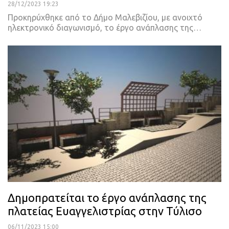
28/12/2023 19:23
Προκηρύχθηκε από το Δήμο Μαλεβιζίου, με ανοιχτό
ηλεκτρονικό διαγωνισμό, το έργο ανάπλασης της…
Δημοπρατείται το έργο ανάπλασης της
πλατείας Ευαγγελιστρίας στην Τύλισο
06/11/2023 15:00