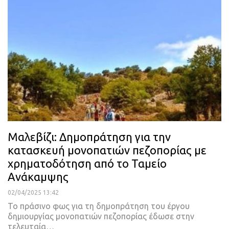
Μαλεβίζι: Δημοπράτηση για την
κατασκευή μονοπατιών πεζοπορίας με
χρηματοδότηση από το Ταμείο
Ανάκαμψης
02/04/2025 13:42
Το πράσινο φως για τη δημοπράτηση του έργου
δημιουργίας μονοπατιών πεζοπορίας έδωσε στην
τελευταία…