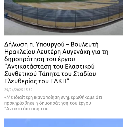
Δήλωση π. Υπουργού – Βουλευτή
Ηρακλείου Λευτέρη Αυγενάκη για τη
δημοπράτηση του έργου
“Αντικατάσταση του Ελαστικού
Συνθετικού Τάπητα του Σταδίου
Ελευθερίας του ΕΑΚΗ”
29/04/2025 15:30
«Με ιδιαίτερη ικανοποίηση ενημερωθήκαμε ότι
προκηρύχθηκε η δημοπράτηση του έργου
“Αντικατάσταση του…