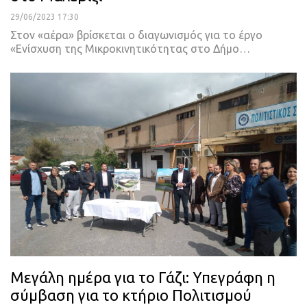
29/06/2023 17:30
Στον «αέρα» βρίσκεται ο διαγωνισμός για το έργο
«Ενίσχυση της Μικροκινητικότητας στο Δήμο
…
Μεγάλη ημέρα για το Γάζι: Υπεγράφη η
σύμβαση για το κτήριο Πολιτισμού