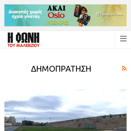
ΔΗΜΟΠΡΑΤΗΣΗ