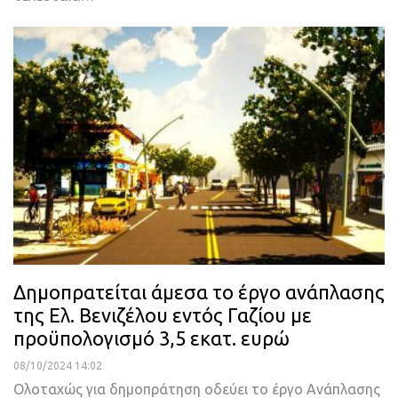
Δημοπρατείται άμεσα το έργο ανάπλασης
της Ελ. Βενιζέλου εντός Γαζίου με
προϋπολογισμό 3,5 εκατ. ευρώ
08/10/2024 14:02
Ολοταχώς για δημοπράτηση οδεύει το έργο Ανάπλασης