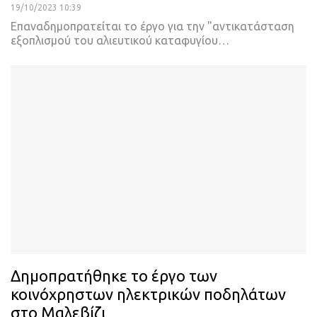
19/10/2023 10:39
Επαναδημοπρατείται το έργο για την "αντικατάσταση
εξοπλισμού του αλιευτικού καταφυγίου…
Δημοπρατήθηκε το έργο των
κοινόχρηστων ηλεκτρικών ποδηλάτων
στο Μαλεβίζι