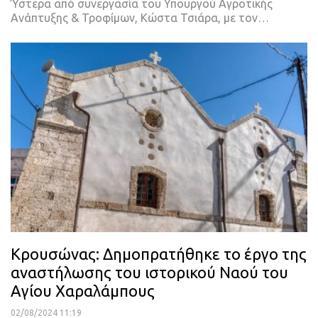
Ύστερα από συνεργασία του Υπουργού Αγροτικής
Ανάπτυξης & Τροφίμων, Κώστα Τσιάρα, με τον…
Κρουσώνας: Δημοπρατήθηκε το έργο της
αναστήλωσης του ιστορικού Ναού του
Αγίου Χαραλάμπους
02/08/2024 11:19