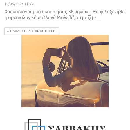
10/05/2023 11:34
Χρονοδιάγραμμα υλοποίησης 36 μηνών - Θα φιλοξενηθεί
η αρχαιολογική συλλογή Μαλεβιζίου μαζί με
…
ΠΑΛΑΙΌΤΕΡΕΣ ΑΝΑΡΤΉΣΕΙΣ