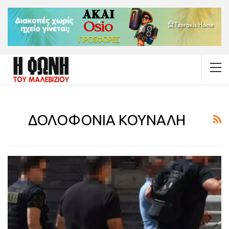
ΔΟΛΟΦΟΝΙΑ ΚΟΥΝΑΛΗ