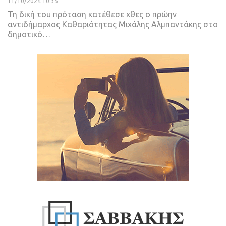
11/10/2024 10:35
Τη δική του πρόταση κατέθεσε χθες ο πρώην
αντιδήμαρχος Καθαριότητας Μιχάλης Αλμπαντάκης στο
δημοτικό…