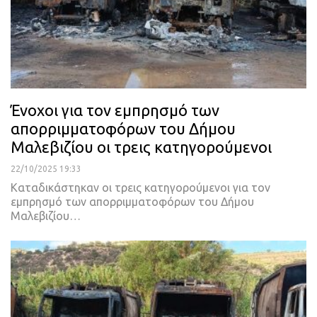
Ένοχοι για τον εμπρησμό των
απορριμματοφόρων του Δήμου
Μαλεβιζίου οι τρεις κατηγορούμενοι
22/10/2025 19:33
Καταδικάστηκαν οι τρεις κατηγορούμενοι για τον
εμπρησμό των απορριμματοφόρων του Δήμου
Μαλεβιζίου…