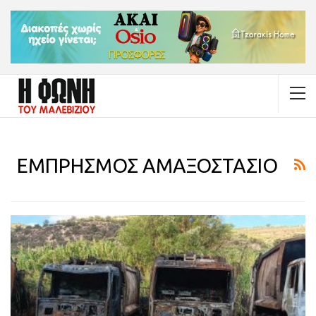
ΕΜΠΡΗΣΜΟΣ ΑΜΑΞΟΣΤΑΣΙΟ