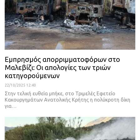
Εμπρησμός απορριμματοφόρων στο
Μαλεβίζι: Οι απολογίες των τριών
κατηγορούμενων
22/10/2025 12:40
Στην τελική ευθεία μπήκε, στο Τριμελές Εφετείο
Κακουργημάτων Ανατολικής Κρήτης η πολύκροτη δίκη
για…