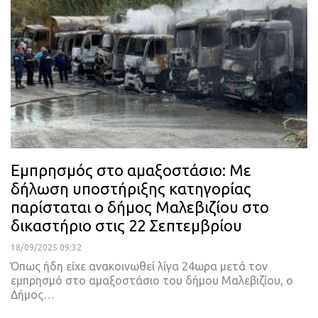
Εμπρησμός στο αμαξοστάσιο: Με
δήλωση υποστήριξης κατηγορίας
παρίσταται ο δήμος Μαλεβιζίου στο
δικαστήριο στις 22 Σεπτεμβρίου
18/09/2025 09:32
Όπως ήδη είχε ανακοινωθεί λίγα 24ωρα μετά τον
εμπρησμό στο αμαξοστάσιο του δήμου Μαλεβιζίου, ο
Δήμος…