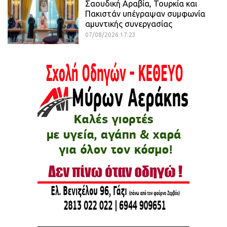
Σαουδική Αραβία, Τουρκία και
Πακιστάν υπέγραψαν συμφωνία
αμυντικής συνεργασίας
07/08/2026 17:23