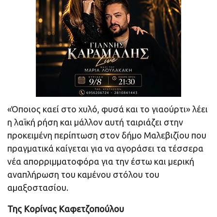
«Όποιος καεί στο χυλό, φυσά και το γιαούρτι» λέει
η λαϊκή ρήση και μάλλον αυτή ταιριάζει στην
προκειμένη περίπτωση στον δήμο Μαλεβιζίου που
πραγματικά καίγεται για να αγοράσει τα τέσσερα
νέα απορριμματοφόρα για την έστω και μερική
αναπλήρωση του καμένου στόλου του
αμαξοστασίου.
Της Κορίνας Καφετζοπούλου