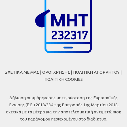
ΣΧΕΤΙΚΑ ΜΕ ΜΑΣ
|
ΟΡΟΙ ΧΡΗΣΗΣ
|
ΠΟΛΙΤΙΚΗ ΑΠΟΡΡΗΤΟΥ
|
ΠΟΛΙΤΙΚΗ COOKIES
Δήλωση συμμόρφωσης με τη σύσταση της Ευρωπαϊκής
Ένωσης (Ε.Ε.) 2018/334 της Επιτροπής 1ης Μαρτίου 2018,
σχετικά με τα μέτρα για την αποτελεσματική αντιμετώπιση
του παράνομου περιεχομένου στο διαδίκτυο.