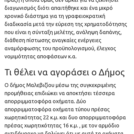
διαγωνισμός διότι απαιτήθηκε και ένα μικρό
χρονικό διάστημα για τη γραφειοκρατική
διαδικασία μετά την εύρεση της χρηματοδότησης
που είναι η σύνταξη μελέτης, ανάληψη δαπάνης,
διάθεση πίστωσης αναγκαίες ενέργειες
αναμόρφωσης του προϋπολογισμού, έλεγχος
νομιμότητας αποφάσεων κ.α.
Τι θέλει να αγοράσει ο Δήμος
Ο δήμος Μαλεβιζίου μέσω της συγκεκριμένης
προμήθειας επιδιώκει να αποκτήσει τέσσερα
απορριμματοφόρα οχήματα. Δύο
απορριμματοφόρα οχήματα τύπου πρέσας
χωρητικότητας 22 κ.μ. και δυο απορριμματοφόρα
πρέσας χωρητικότητας 16 κ.μ. , με τον αρμόδιο
αντιδήμαρχο να δηλώνει ότι με αυτά τα οχήματα