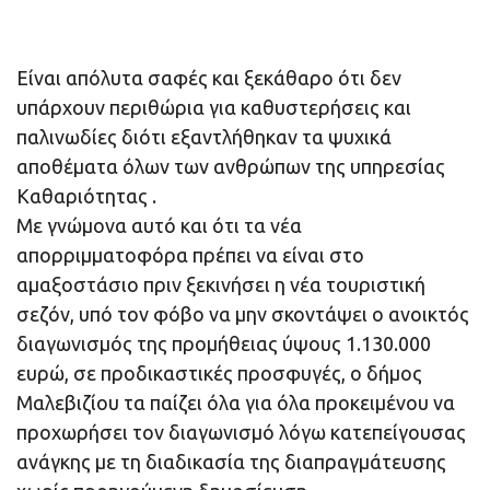
Είναι απόλυτα σαφές και ξεκάθαρο ότι δεν
υπάρχουν περιθώρια για καθυστερήσεις και
παλινωδίες διότι εξαντλήθηκαν τα ψυχικά
αποθέματα όλων των ανθρώπων της υπηρεσίας
Καθαριότητας .
Με γνώμονα αυτό και ότι τα νέα
απορριμματοφόρα πρέπει να είναι στο
αμαξοστάσιο πριν ξεκινήσει η νέα τουριστική
σεζόν, υπό τον φόβο να μην σκοντάψει ο ανοικτός
διαγωνισμός της προμήθειας ύψους 1.130.000
ευρώ, σε προδικαστικές προσφυγές, ο δήμος
Μαλεβιζίου τα παίζει όλα για όλα προκειμένου να
προχωρήσει τον διαγωνισμό λόγω κατεπείγουσας
ανάγκης με τη διαδικασία της διαπραγμάτευσης