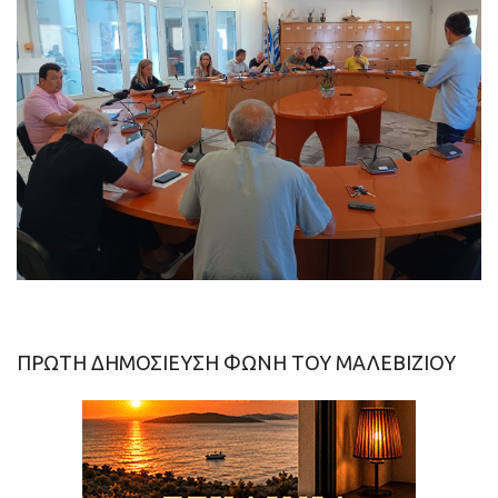
ΠΡΩΤΗ ΔΗΜΟΣΙΕΥΣΗ ΦΩΝΗ ΤΟΥ ΜΑΛΕΒΙΖΙΟΥ