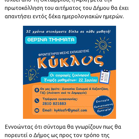
πρωτοκόλληση του αιτήματος του Δήμου θα έχει
απαντήσει εντός δέκα ημερολογιακών ημερών.
Εννοώντας ότι σύντομα θα γνωρίζουν πως θα
πορευτεί ο Δήμος ως προς τον τρόπο της