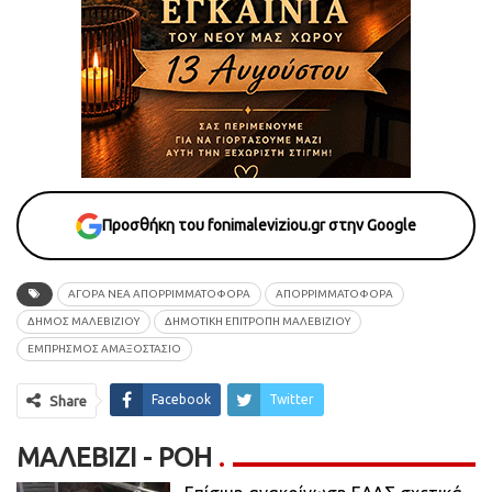
Προσθήκη του fonimaleviziou.gr στην Google
ΑΓΟΡΑ ΝΕΑ ΑΠΟΡΡΙΜΜΑΤΟΦΟΡΑ
ΑΠΟΡΡΙΜΜΑΤΟΦΌΡΑ
ΔΗΜΟΣ ΜΑΛΕΒΙΖΙΟΥ
ΔΗΜΟΤΙΚΗ ΕΠΙΤΡΟΠΗ ΜΑΛΕΒΙΖΙΟΥ
ΕΜΠΡΗΣΜΟΣ ΑΜΑΞΟΣΤΑΣΙΟ
Facebook
Twitter
Share
ΜΑΛΕΒΊΖΙ - ΡΟΗ