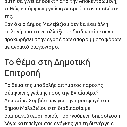
αυτή θα γίνει αποδεκτή από την Αποκεντρωμένη,
καθώς η σύμφωνη γνώμη δεσμεύει τον αποδέκτη
της.
Εάν όχι ο Δήμος Μαλεβιζίου δεν θα έχει άλλη
επιλογή από το να αλλάξει τη διαδικασία και να
προχωρήσει στην αγορά των απορριμματοφόρων
με ανοικτό διαγωνισμό.
Το θέμα στη Δημοτική
Επιτροπή
Το θέμα της υποβολής αιτήματος παροχής
σύμφωνης γνώμης προς την Ενιαία Αρχή
Δημοσίων Συμβάσεων για την προσφυγή του
δήμου Μαλεβιζίου στη διαδικασία με
διαπραγμάτευση χωρίς προηγούμενη δημοσίευση
λόγω κατεπείγουσας ανάγκης για τη διενέργεια