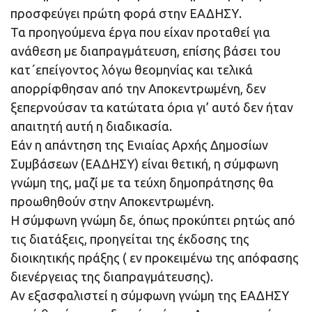
προσφεύγει πρώτη φορά στην ΕΑΔΗΣΥ.
Τα προηγούμενα έργα που είχαν προταθεί για
ανάθεση με διαπραγμάτευση, επίσης βάσει του
κατ΄επείγοντος λόγω θεομηνίας και τελικά
απορρίφθησαν από την Αποκεντρωμένη, δεν
ξεπερνούσαν τα κατώτατα όρια γι’ αυτό δεν ήταν
απαιτητή αυτή η διαδικασία.
Εάν η απάντηση της Ενιαίας Αρχής Δημοσίων
Συμβάσεων (ΕΑΔΗΣΥ) είναι θετική, η σύμφωνη
γνώμη της, μαζί με τα τεύχη δημοπράτησης θα
προωθηθούν στην Αποκεντρωμένη.
Η σύμφωνη γνώμη δε, όπως προκύπτει ρητώς από
τις διατάξεις, προηγείται της έκδοσης της
διοικητικής πράξης ( εν προκειμένω της απόφασης
διενέργειας της διαπραγμάτευσης).
Αν εξασφαλιστεί η σύμφωνη γνώμη της ΕΑΔΗΣΥ