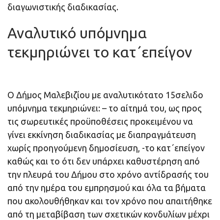
διαγωνιστικής διαδικασίας.
Αναλυτικό υπόμνημα
τεκμηριώνει το κατ΄επείγον
Ο Δήμος Μαλεβιζίου με αναλυτικότατο 15σελιδο
υπόμνημα τεκμηριώνει: – το αίτημά του, ως προς
τις σωρευτικές προϋποθέσεις προκειμένου να
γίνει εκκίνηση διαδικασίας με διαπραγμάτευση
χωρίς προηγούμενη δημοσίευση, -το κατ΄επείγον
καθώς και το ότι δεν υπάρχει καθυστέρηση από
την πλευρά του Δήμου στο χρόνο αντίδρασής του
από την ημέρα του εμπρησμού και όλα τα βήματα
που ακολουθήθηκαν και τον χρόνο που απαιτήθηκε
από τη μεταβίβαση των σχετικών κονδυλίων μέχρι