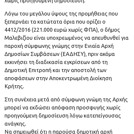
χωρίς προηγούμενη δημοσίευση.
Λόγω του μεγάλου ύψους της προμήθειας που
ξεπερνάει τα κατώτατα όρια που ορίζει ο
4412/2016 (221.000 ευρώ χωρίς ΦΠΑ), ο δήμος
Μαλεβιζίου είναι υποχρεωμένος να απευθυνθεί για
παροχή σύμφωνης γνώμης στην Ενιαία Αρχή
Δημοσίων Συμβάσεων (ΕΑΔΗΣΥ), πριν ακόμα
εκκινήσει τη διαδικασία εγκρίσεων από τη
Δημοτική Επιτροπή και την αποστολή των
αποφάσεων στην Αποκεντρωμένη Διοίκηση
Κρήτης.
Στη συνέχεια μετά από σύμφωνη γνώμη της Αρχής
μπορεί να εκδώσει απόφαση προσφυγής χωρίς
προηγούμενη δημοσίευση λόγω κατεπείγουσας
ανάγκης.
Να σημειωθεί ότι η παρούσα δημοτική αρχή