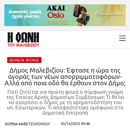
ΘΈΜΑΤΑ ΦΩΝΉΣ
Δήμος Μαλεβιζίου: Έφτασε η ώρα της
αγοράς των νέων απορριμματοφόρων-
Αλλά από ποια οδό θα έρθουν στον Δήμο;
Γιατί ζητείται για πρώτη φορά η σύμφωνη γνώμη
της Ενιαίας Αρχής Δημοσίων Συμβάσεων; Τι θέλει
να αγοράσει ο δήμος με τη χρηματοδότηση του
υπ. Εσωτερικών; Τι αποφασίστηκε ομόφωνα στη
Δημοτική Επιτροπή
03/10/2025 09:46
ΚΟΡΙΝΑ ΚΑΦΕΤΖΟΠΟΥΛΟΥ