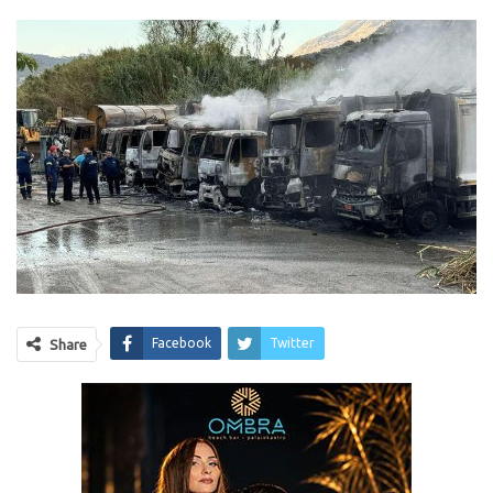
Facebook
Twitter
Share