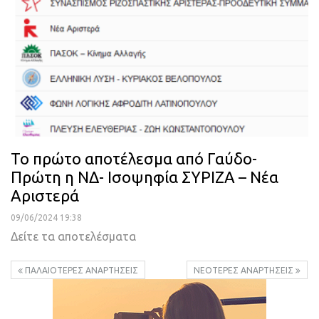
Το πρώτο αποτέλεσμα από Γαύδο-
Πρώτη η ΝΔ- Ισοψηφία ΣΥΡΙΖΑ – Νέα
Αριστερά
09/06/2024 19:38
Δείτε τα αποτελέσματα
ΠΑΛΑΙΌΤΕΡΕΣ ΑΝΑΡΤΉΣΕΙΣ
ΝΕΌΤΕΡΕΣ ΑΝΑΡΤΉΣΕΙΣ