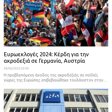
Ευρωεκλογές 2024: Κέρδη για την
ακροδεξιά σε Γερμανία, Αυστρία
09/06/2024 20:00
Η προβλεπόμενη άνοδος της ακροδεξιάς σε πολλές
χώρες της Ευρώπης επιβεβαιώθηκε τουλάχιστον στην…