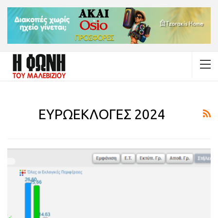
ΕΥΡΩΕΚΛΟΓΕΣ 2024