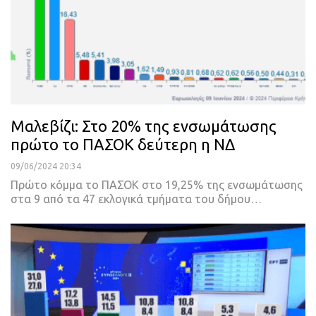
Μαλεβίζι: Στο 20% της ενσωμάτωσης
πρώτο το ΠΑΣΟΚ δεύτερη η ΝΔ
09/06/2024 20:34
Πρώτο κόμμα το ΠΑΣΟΚ στο 19,25% της ενσωμάτωσης
στα 9 από τα 47 εκλογικά τμήματα του δήμου…