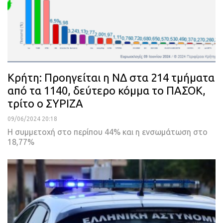
Κρήτη: Προηγείται η ΝΔ στα 214 τμήματα
από τα 1140, δεύτερο κόμμα το ΠΑΣΟΚ,
τρίτο ο ΣΥΡΙΖΑ
09/06/2024 20:18
Η συμμετοχή στο περίπου 44% και η ενσωμάτωση στο
18,77%