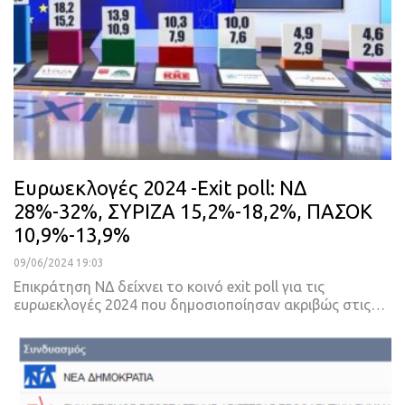
Ευρωεκλογές 2024 -Εxit poll: ΝΔ
28%-32%, ΣΥΡΙΖΑ 15,2%-18,2%, ΠΑΣΟΚ
10,9%-13,9%
09/06/2024 19:03
Επικράτηση ΝΔ δείχνει το κοινό exit poll για τις
ευρωεκλογές 2024 που δημοσιοποίησαν ακριβώς στις…