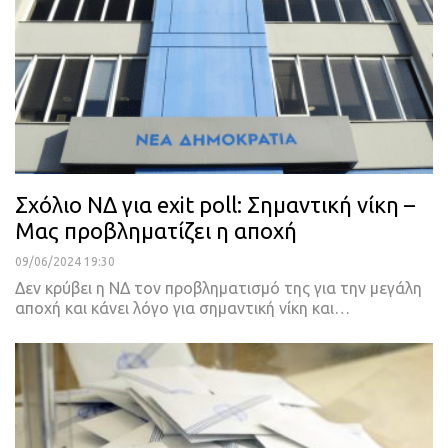
Σχόλιο ΝΔ για exit poll: Σημαντική νίκη –
Μας προβληματίζει η αποχή
09/06/2024 19:30
Δεν κρύβει η ΝΔ τον προβληματισμό της για την μεγάλη
αποχή και κάνει λόγο για σημαντική νίκη και…