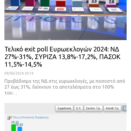
Τελικό exit poll Ευρωεκλογών 2024: ΝΔ
27%-31%, ΣΥΡΙΖΑ 13,8%-17,2%, ΠΑΣΟΚ
11,5%-14,5%
09/06/2024 20:16
Προβάδισμα της ΝΔ στις ευρωεκλογές, με ποσοστό από
27 έως 31%, δείχνουν τα αποτελέσματα στο 100%
του…