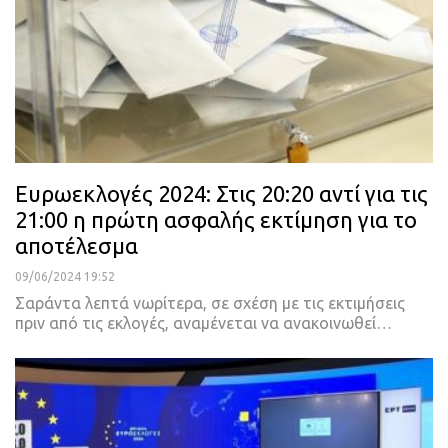
Ευρωεκλογές 2024: Στις 20:20 αντί για τις
21:00 η πρώτη ασφαλής εκτίμηση για το
αποτέλεσμα
09/06/2024 19:52
Σαράντα λεπτά νωρίτερα, σε σχέση με τις εκτιμήσεις
πριν από τις εκλογές, αναμένεται να ανακοινωθεί…