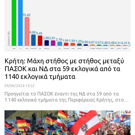
Κρήτη: Μάχη στήθος με στήθος μεταξύ
ΠΑΣΟΚ και ΝΔ στα 59 εκλογικά από τα
1140 εκλογικά τμήματα
09/06/2024 19:53
Προηγείται το ΠΑΣΟΚ έναντι της ΝΔ στα 59 από τα
1.140 εκλογικά τμήματα της Περιφέρειας Κρήτης, στο…