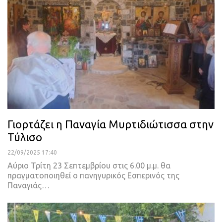
Γιορτάζει η Παναγία Μυρτιδιώτισσα στην
Τύλισο
22/09/2025 17:40
Αύριο Τρίτη 23 Σεπτεμβρίου στις 6.00 μ.μ. θα
πραγματοποιηθεί ο πανηγυρικός Εσπερινός της
Παναγιάς…