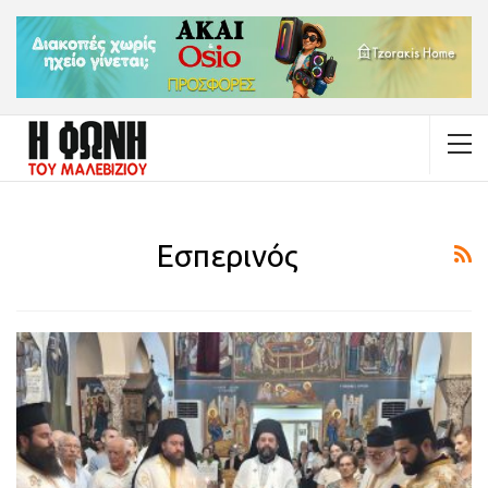
Εσπερινός