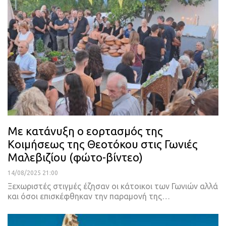
Με κατάνυξη ο εορτασμός της
Κοιμήσεως της Θεοτόκου στις Γωνιές
Μαλεβιζίου (φώτο-βίντεο)
14/08/2025 21:00
Ξεχωριστές στιγμές έζησαν οι κάτοικοι των Γωνιών αλλά
και όσοι επισκέφθηκαν την παραμονή της…