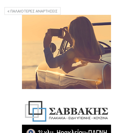
ΠΑΛΑΙΌΤΕΡΕΣ ΑΝΑΡΤΉΣΕΙΣ