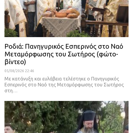
Ροδιά: Πανηγυρικός Εσπερινός στο Ναό
Μεταμόρφωσης του Σωτήρος (φώτο-
βίντεο)
05/08/2026 22:46
Με κατάνυξη και ευλάβεια τελέστηκε ο Πανηγυρικός
Εσπερινός στο Ναό της Μεταμόρφωσης του Σωτήρος
στη…