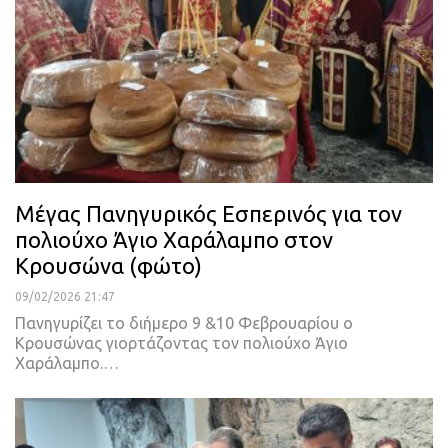
Μέγας Πανηγυρικός Εσπερινός για τον
πολιούχο Άγιο Χαράλαμπο στον
Κρουσώνα (φώτο)
09/02/2026 21:47
Πανηγυρίζει το διήμερο 9 &10 Φεβρουαρίου ο
Κρουσώνας γιορτάζοντας τον πολιούχο Άγιο
Χαράλαμπο.…