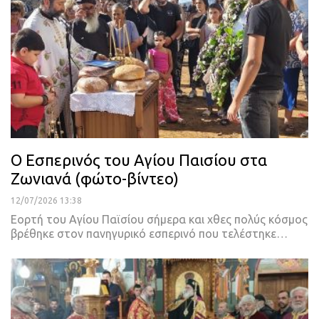
Ο Εσπερινός του Αγίου Παισίου στα
Ζωνιανά (φώτο-βίντεο)
12/07/2026 13:38
Εορτή του Αγίου Παϊσίου σήμερα και χθες πολύς κόσμος
βρέθηκε στον πανηγυρικό εσπερινό που τελέστηκε…