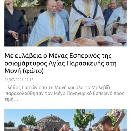
Με ευλάβεια ο Μέγας Εσπερινός της
οσιομάρτυρος Αγίας Παρασκευής στη
Μονή (φώτο)
26/07/2026 07:15
Πλήθος πιστών από τη Μονή και όλο το Μαλεβίζι
παρακολούθησαν τον Μέγα Πανηγυρικό Εσπερινό προς
τιμή…