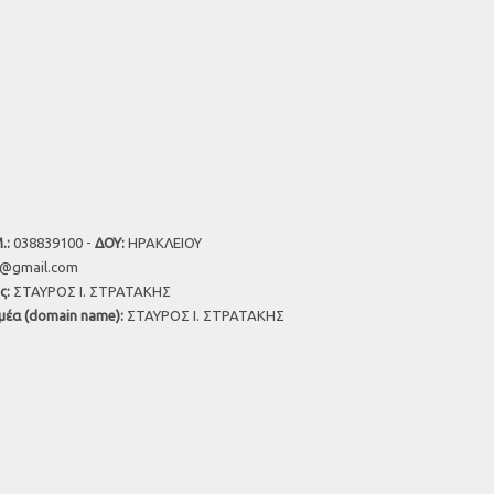
.:
038839100 -
ΔΟΥ:
ΗΡΑΚΛΕΙΟΥ
u@gmail.com
ς:
ΣΤΑΥΡΟΣ Ι. ΣΤΡΑΤΑΚΗΣ
μέα (domain name):
ΣΤΑΥΡΟΣ Ι. ΣΤΡΑΤΑΚΗΣ