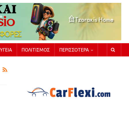
ΥΓΕΊΑ
ΠΟΛΙΤΙΣΜΌΣ
ΠΕΡΙΣΣΌΤΕΡΑ