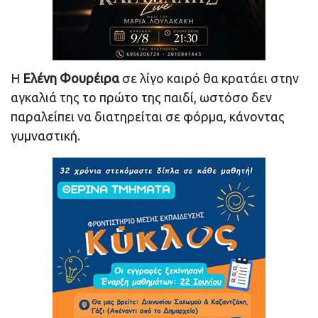
Η
Ελένη Φουρέιρα
σε λίγο καιρό θα κρατάει στην
αγκαλιά της το πρώτο της παιδί, ωστόσο δεν
παραλείπει να διατηρείται σε φόρμα, κάνοντας
γυμναστική.