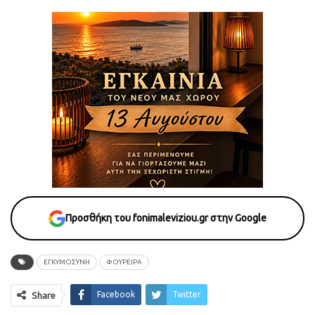
Προσθήκη του fonimaleviziou.gr στην Google
ΕΓΚΥΜΟΣΥΝΗ
ΦΟΥΡΕΙΡΑ
Facebook
Twitter
Share