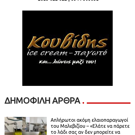
ΔΗΜΟΦΙΛΗ ΑΡΘΡΑ
Απλήρωτοι ακόμη ελαιοπαραγωγοί
του Μαλεβιζίου – «Ελάτε να πάρετε
το λάδι σας αν δεν μπορείτε να