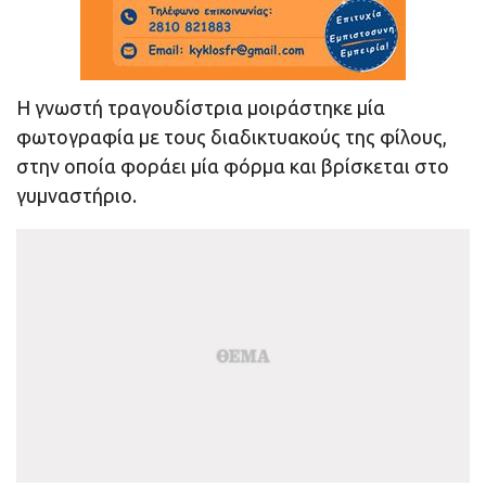
Η γνωστή τραγουδίστρια μοιράστηκε μία
φωτογραφία με τους διαδικτυακούς της φίλους,
στην οποία φοράει μία φόρμα και βρίσκεται στο
γυμναστήριο.