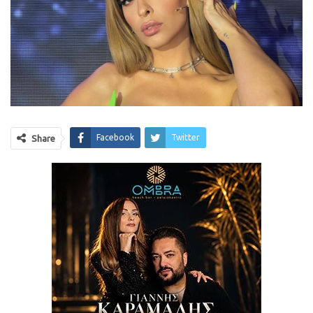
Facebook
Twitter
Share