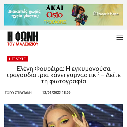
LIFESTYLE
Ελένη Φουρέιρα: Η εγκυμονούσα
τραγουδίστρια κάνει γυμναστική – Δείτε
τη φωτογραφία
13/01/2023 18:06
ΓΩΓΩ ΣΤΡΑΤΑΚΗ