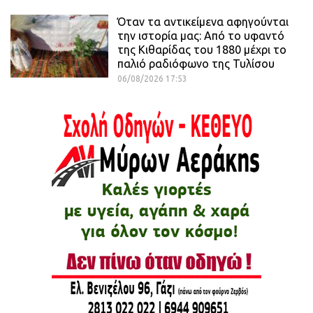
Όταν τα αντικείμενα αφηγούνται
την ιστορία μας: Από το υφαντό
της Κιθαρίδας του 1880 μέχρι το
παλιό ραδιόφωνο της Τυλίσου
06/08/2026 17:53