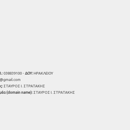
.:
038839100 -
ΔΟΥ:
ΗΡΑΚΛΕΙΟΥ
u@gmail.com
ς:
ΣΤΑΥΡΟΣ Ι. ΣΤΡΑΤΑΚΗΣ
μέα (domain name):
ΣΤΑΥΡΟΣ Ι. ΣΤΡΑΤΑΚΗΣ