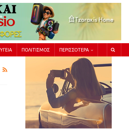
ΥΓΕΊΑ
ΠΟΛΙΤΙΣΜΌΣ
ΠΕΡΙΣΣΌΤΕΡΑ