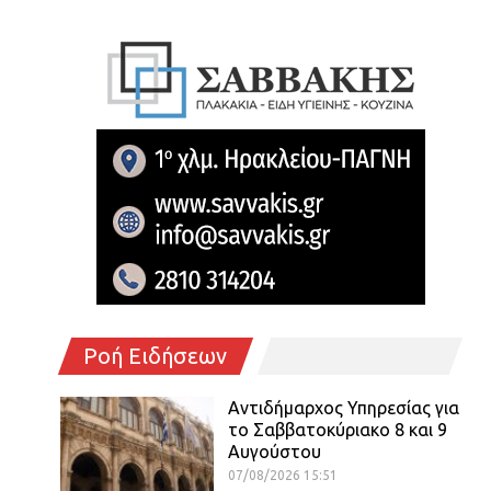
Ροή Ειδήσεων
Αντιδήμαρχος Υπηρεσίας για
το Σαββατοκύριακο 8 και 9
Αυγούστου
07/08/2026 15:51