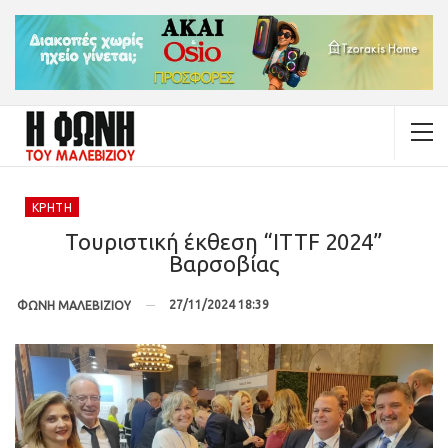
ΚΡΉΤΗ
Τουριστική έκθεση “ITTF 2024”
Βαρσοβίας
27/11/2024 18:39
ΦΩΝΗ ΜΑΛΕΒΙΖΙΟΥ