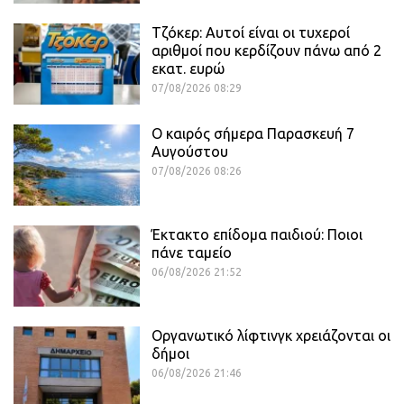
Τζόκερ: Αυτοί είναι οι τυχεροί
αριθμοί που κερδίζουν πάνω από 2
εκατ. ευρώ
07/08/2026 08:29
Ο καιρός σήμερα Παρασκευή 7
Αυγούστου
07/08/2026 08:26
Έκτακτο επίδομα παιδιού: Ποιοι
πάνε ταμείο
06/08/2026 21:52
Οργανωτικό λίφτινγκ χρειάζονται οι
δήμοι
06/08/2026 21:46