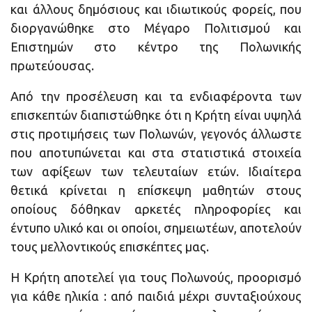
και άλλους δημόσιους και ιδιωτικούς φορείς, που
διοργανώθηκε στο Μέγαρο Πολιτισμού και
Επιστημών στο κέντρο της Πολωνικής
πρωτεύουσας.
Από την προσέλευση και τα ενδιαφέροντα των
επισκεπτών διαπιστώθηκε ότι η Κρήτη είναι υψηλά
στις προτιμήσεις των Πολωνών, γεγονός άλλωστε
που αποτυπώνεται και στα στατιστικά στοιχεία
των αφίξεων των τελευταίων ετών. Ιδιαίτερα
θετικά κρίνεται η επίσκεψη μαθητών στους
οποίους δόθηκαν αρκετές πληροφορίες και
έντυπο υλικό και οι οποίοι, σημειωτέων, αποτελούν
τους μελλοντικούς επισκέπτες μας.
Η Κρήτη αποτελεί για τους Πολωνούς, προορισμό
για κάθε ηλικία : από παιδιά μέχρι συνταξιούχους