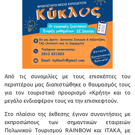
Από τις συνομιλίες με τους επισκέπτες του
περιπτέρου μας διαπιστώθηκε ο θαυμασμός τους
για τον τουριστικό προορισμό «Κρήτη» και το
μεγάλο ενδιαφέρον τους να την επισκεφτούν.
Στο πλαίσιο της έκθεσης έγιναν συναντήσεις με
εκπροσώπους των σημαντικών εταιρειών
Πολωνικού Τουρισμού RAINBOW και ITAKA, με