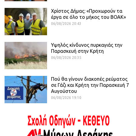
Χρίστος Δήμας: «Προχωρούν τα
έργα σε όλο το μήκος του ΒΟΑΚ»
06/08/2026 20:43
Υψηλός κίνδυνος πυρκαγιάς την
Παρασκευή στην Κρήτη
06/08/2026 20:35
Πού θα γίνουν διακοπές ρεύματος
σε Γάζι και Κρήτη την Παρασκευή 7
Αυγούστου
06/08/2026 19:10