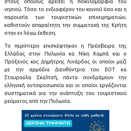
στους οποίους αρέσει η ποικιλομορφία του
νησιού. Τόσο το ενδιαφέρον του κοινού όσο και η
παρουσία των τουριστικών επιχειρηματιών,
καθιστούν απαραίτητη την συμμετοχή της Κρήτη
στην εν λόγω έκθεση.
Το περίπτερο επισκέφτηκαν η Πρέσβειρα της
Ελλάδας στην Πολωνία κα Νίκη Καμπά και ο
Πρόξενος κος Δημήτρης Λινάρδος οι οποίοι μαζί
με την αρμόδια Διευθύντρια του ΕΟΤ κα
Σταυρούλα Σκαλτσή, πάντα συνδράμουν την
ελληνική αντιπροσωπεία και οι οποίοι εργάζονται
συστηματικά για την ανάπτυξη του τουριστικού
ρεύματος από την Πολωνία.