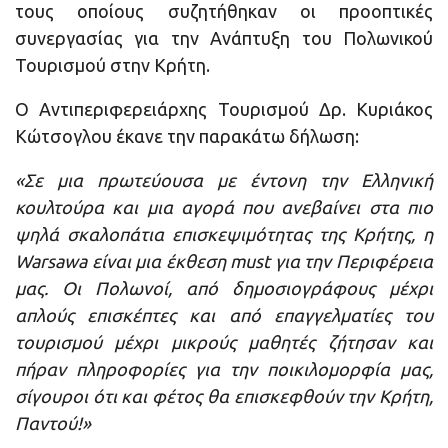
τους οποίους συζητήθηκαν οι προοπτικές
συνεργασίας για την Ανάπτυξη του Πολωνικού
Τουρισμού στην Κρήτη.
Ο Αντιπεριφερειάρχης Τουρισμού Δρ. Κυριάκος
Κώτσογλου έκανε την παρακάτω δήλωση:
«Σε μια πρωτεύουσα με έντονη την Ελληνική
κουλτούρα και μια αγορά που ανεβαίνει στα πιο
ψηλά σκαλοπάτια επισκεψιμότητας της Κρήτης, η
Warsawa είναι μια έκθεση must για την Περιφέρεια
μας. Οι Πολωνοί, από δημοσιογράφους μέχρι
απλούς επισκέπτες και από επαγγελματίες του
τουρισμού μέχρι μικρούς μαθητές ζήτησαν και
πήραν πληροφορίες για την ποικιλομορφία μας,
σίγουροι ότι και φέτος θα επισκεφθούν την Κρήτη,
Παντού!»