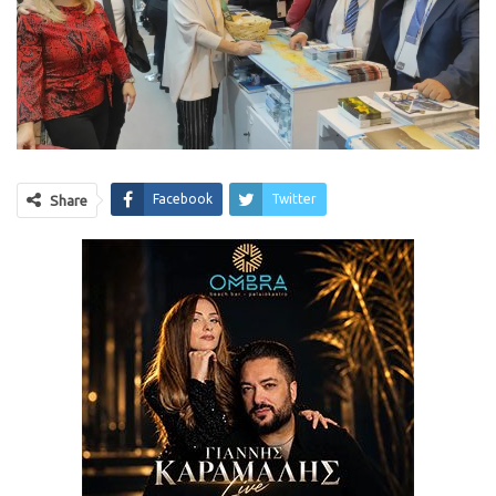
Facebook
Twitter
Share