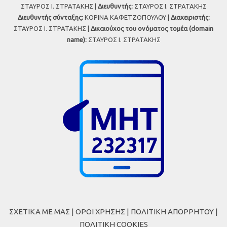
ΣΤΑΥΡΟΣ Ι. ΣΤΡΑΤΑΚΗΣ |
Διευθυντής:
ΣΤΑΥΡΟΣ Ι. ΣΤΡΑΤΑΚΗΣ
Διευθυντής σύνταξης:
ΚΟΡΙΝΑ ΚΑΦΕΤΖΟΠΟΥΛΟΥ |
Διαχειριστής:
ΣΤΑΥΡΟΣ Ι. ΣΤΡΑΤΑΚΗΣ |
Δικαιούχος του ονόματος τομέα (domain
name):
ΣΤΑΥΡΟΣ Ι. ΣΤΡΑΤΑΚΗΣ
ΣΧΕΤΙΚΑ ΜΕ ΜΑΣ
|
ΟΡΟΙ ΧΡΗΣΗΣ
|
ΠΟΛΙΤΙΚΗ ΑΠΟΡΡΗΤΟΥ
|
ΠΟΛΙΤΙΚΗ COOKIES