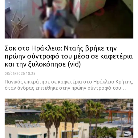
Σοκ στο Ηράκλειο: Νταής βρήκε την
πρώην σύντροφό του μέσα σε καφετέρια
και την ξυλοκόπησε (vid)
08/05/2026 18:35
Πανικός επικράτησε σε καφετέρια στο Ηράκλειο Κρήτης,
όταν άνδρας επιτέθηκε στην πρώην σύντροφό του…