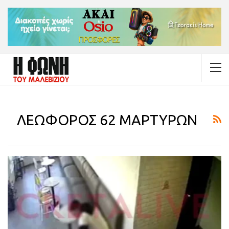
ΛΕΩΦΟΡΟΣ 62 ΜΑΡΤΥΡΩΝ