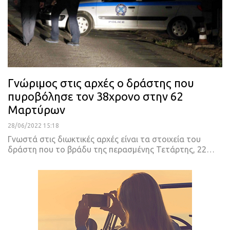
Γνώριμος στις αρχές ο δράστης που
πυροβόλησε τον 38χρονο στην 62
Μαρτύρων
28/06/2022 15:18
Γνωστά στις διωκτικές αρχές είναι τα στοιχεία του
δράστη που το βράδυ της περασμένης Τετάρτης, 22
…