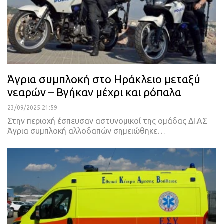
Άγρια συμπλοκή στο Ηράκλειο μεταξύ
νεαρών – Βγήκαν μέχρι και ρόπαλα
23/09/2025 21:59
Στην περιοχή έσπευσαν αστυνομικοί της ομάδας ΔΙ.ΑΣ
Άγρια συμπλοκή αλλοδαπών σημειώθηκε…