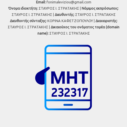
Εmail:
fonimaleviziou@gmail.com
Όνομα ιδιοκτήτη:
ΣΤΑΥΡΟΣ Ι. ΣΤΡΑΤΑΚΗΣ |
Νόμιμος εκπρόσωπος:
ΣΤΑΥΡΟΣ Ι. ΣΤΡΑΤΑΚΗΣ |
Διευθυντής:
ΣΤΑΥΡΟΣ Ι. ΣΤΡΑΤΑΚΗΣ
Διευθυντής σύνταξης:
ΚΟΡΙΝΑ ΚΑΦΕΤΖΟΠΟΥΛΟΥ |
Διαχειριστής:
ΣΤΑΥΡΟΣ Ι. ΣΤΡΑΤΑΚΗΣ |
Δικαιούχος του ονόματος τομέα (domain
name):
ΣΤΑΥΡΟΣ Ι. ΣΤΡΑΤΑΚΗΣ