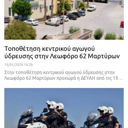
Τοποθέτηση κεντρικού αγωγού
ύδρευσης στην Λεωφόρο 62 Μαρτύρων
16/01/2026 16:28
Στην τοποθέτηση κεντρικού αγωγού ύδρευσης στην
Λεωφόρο 62 Μαρτύρων προχωρά η ΔΕΥΑΗ από τις 19…