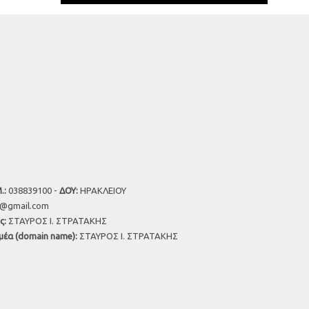
.:
038839100 -
ΔΟΥ:
ΗΡΑΚΛΕΙΟΥ
u@gmail.com
ς:
ΣΤΑΥΡΟΣ Ι. ΣΤΡΑΤΑΚΗΣ
μέα (domain name):
ΣΤΑΥΡΟΣ Ι. ΣΤΡΑΤΑΚΗΣ