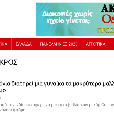
ΙΚΆ
ΕΛΛΆΔΑ
ΠΑΝΕΛΛΉΝΙΕΣ 2026
ΑΓΡΟΤΙΚΆ
ΚΡΟΣ
όνια διατηρεί μια γυναίκα τα μακρύτερα μαλ
μο
3
από την Ινδία κατάφερε να μπει στο βιβλίο των ρεκόρ Guinne
ανάληπτη κόμη…