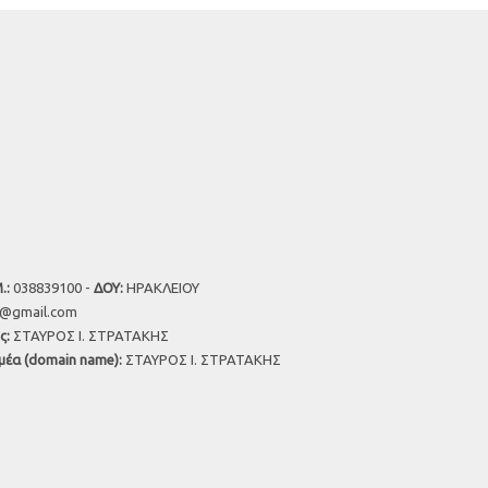
.:
038839100 -
ΔΟΥ:
ΗΡΑΚΛΕΙΟΥ
u@gmail.com
ς:
ΣΤΑΥΡΟΣ Ι. ΣΤΡΑΤΑΚΗΣ
μέα (domain name):
ΣΤΑΥΡΟΣ Ι. ΣΤΡΑΤΑΚΗΣ