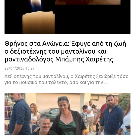
Θρήνος στα Ανώγεια: Έφυγε από τη ζωή
ο δεξιοτέχνης του μαντολίνου και
μαντιναδολόγος Μπάμπης Χαιρέτης
22/04/2025 16:27
Δεξιοτέχνης του μαντολίνου, ο Χαιρέτης ξεχώριζε τόσο
για το μουσικό του ταλέντο, όσο και για την…