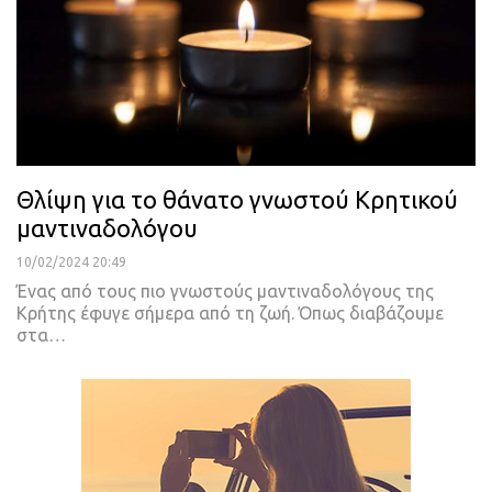
Θλίψη για το θάνατο γνωστού Κρητικού
μαντιναδολόγου
10/02/2024 20:49
Ένας από τους πιο γνωστούς μαντιναδολόγους της
Κρήτης έφυγε σήμερα από τη ζωή. Όπως διαβάζουμε
στα…