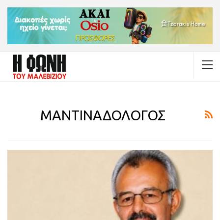
ΜΑΝΤΙΝΑΔΟΛΟΓΟΣ