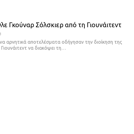
Όλε Γκούναρ Σόλσκιερ από τη Γιουνάιτεντ
3
να αρνητικά αποτελέσματα οδήγησαν την διοίκηση της
Γιουνάιτεντ να διακόψει τη
…