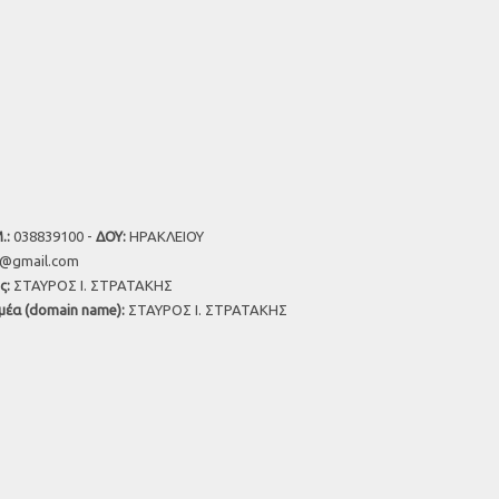
.:
038839100 -
ΔΟΥ:
ΗΡΑΚΛΕΙΟΥ
u@gmail.com
ς:
ΣΤΑΥΡΟΣ Ι. ΣΤΡΑΤΑΚΗΣ
μέα (domain name):
ΣΤΑΥΡΟΣ Ι. ΣΤΡΑΤΑΚΗΣ