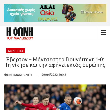
ΑΘΛΗΤΙΚΆ
Έβερτον – Μάντσεστερ Γιουνάιτεντ 1-0:
Τη νίκησε και την αφήνει εκτός Ευρώπης
09/04/2022 20:42
ΦΩΝΗ ΜΑΛΕΒΙΖΙΟΥ