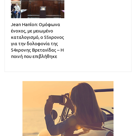
Jean Hanlon: Ομόφωνα
ένοχος, με μειωμένο
καταλογισμό, ο 55χρονος
για την δολοφονία της
54χρονης Βρετανίδας – Η
ποινή που επιβλήθηκε