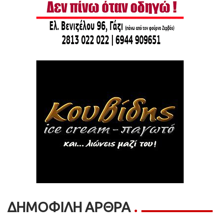
ΔΗΜΟΦΙΛΗ ΑΡΘΡΑ