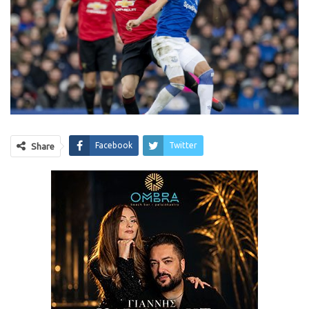
Facebook
Twitter
Share