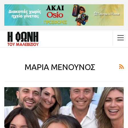
ΜΑΡΙΑ ΜΕΝΟΥΝΟΣ