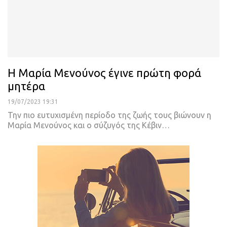
Η Μαρία Μενούνος έγινε πρώτη φορά
μητέρα
19/07/2023 19:31
Την πιο ευτυχισμένη περίοδο της ζωής τους βιώνουν η
Μαρία Μενούνος και ο σύζυγός της Κέβιν
…