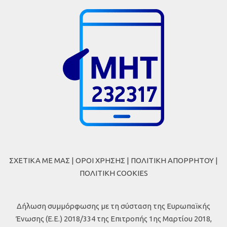
ΣΧΕΤΙΚΑ ΜΕ ΜΑΣ
|
ΟΡΟΙ ΧΡΗΣΗΣ
|
ΠΟΛΙΤΙΚΗ ΑΠΟΡΡΗΤΟΥ
|
ΠΟΛΙΤΙΚΗ COOKIES
Δήλωση συμμόρφωσης με τη σύσταση της Ευρωπαϊκής
Ένωσης (Ε.Ε.) 2018/334 της Επιτροπής 1ης Μαρτίου 2018,