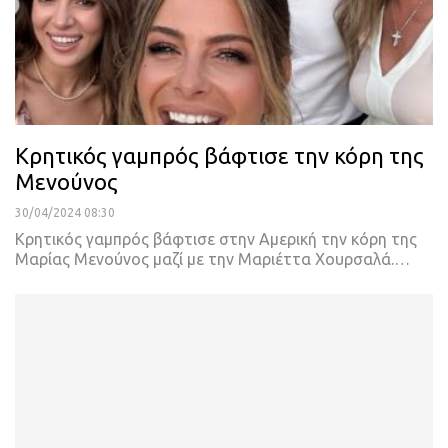
Κρητικός γαμπρός βάφτισε την κόρη της
Μενούνος
30/04/2024 08:30
Kρητικός γαμπρός βάφτισε στην Αμερική την κόρη της
Μαρίας Μενούνος μαζί με την Μαριέττα Χουρσαλά.…