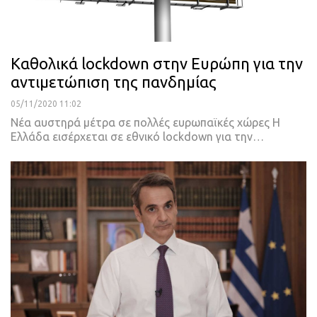
Καθολικά lockdown στην Ευρώπη για την
αντιμετώπιση της πανδημίας
05/11/2020 11:02
Νέα αυστηρά μέτρα σε πολλές ευρωπαϊκές χώρες
Η
Ελλάδα εισέρχεται σε εθνικό lockdown για την
…