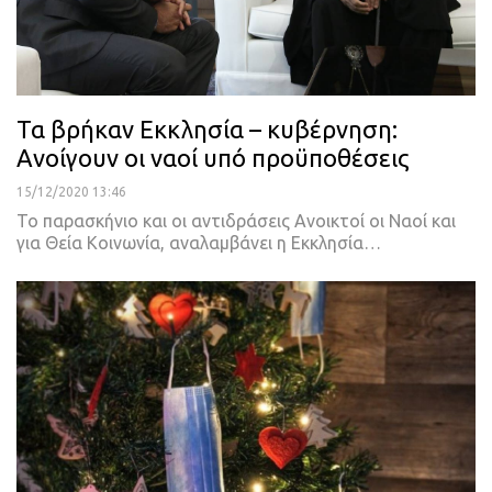
Τα βρήκαν Εκκλησία – κυβέρνηση:
Ανοίγουν οι ναοί υπό προϋποθέσεις
15/12/2020 13:46
Το παρασκήνιο και οι αντιδράσεις
Ανοικτοί οι Ναοί και
για Θεία Κοινωνία, αναλαμβάνει η Εκκλησία
…