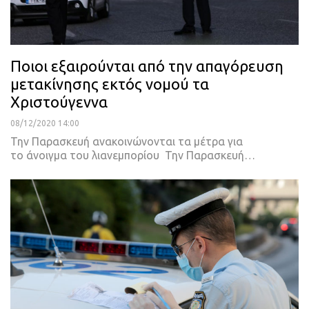
Ποιοι εξαιρούνται από την απαγόρευση
μετακίνησης εκτός νομού τα
Χριστούγεννα
08/12/2020 14:00
Την Παρασκευή ανακοινώνονται τα μέτρα για
το άνοιγμα του λιανεμπορίου
Την Παρασκευή
…