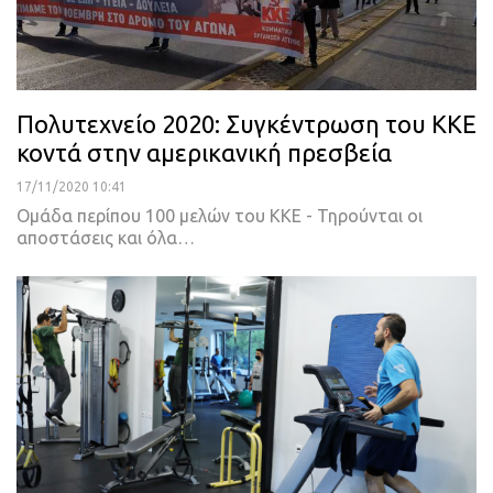
Πολυτεχνείο 2020: Συγκέντρωση του ΚΚΕ
κοντά στην αμερικανική πρεσβεία
17/11/2020 10:41
Ομάδα περίπου 100 μελών του ΚΚΕ - Τηρούνται οι
αποστάσεις και όλα
…