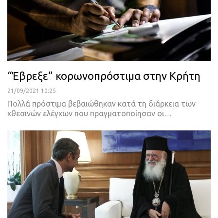
“Έβρεξε” κορωνοπρόστιμα στην Κρήτη
21/09/2021 10:25
Πολλά πρόστιμα βεβαιώθηκαν κατά τη διάρκεια των
χθεσινών ελέγχων που πραγματοποίησαν οι
…