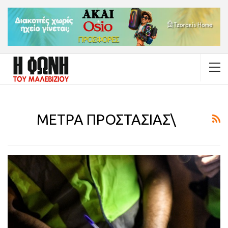
ΜΕΤΡΑ ΠΡΟΣΤΑΣΙΑΣ\