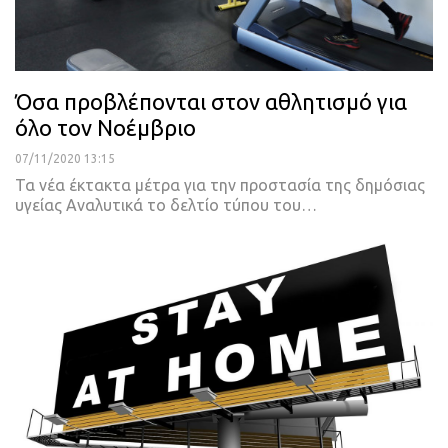
Όσα προβλέπονται στον αθλητισμό για
όλο τον Νοέμβριο
07/11/2020 13:15
Τα νέα έκτακτα μέτρα για την προστασία της δημόσιας
υγείας
Αναλυτικά το δελτίο τύπου του
…