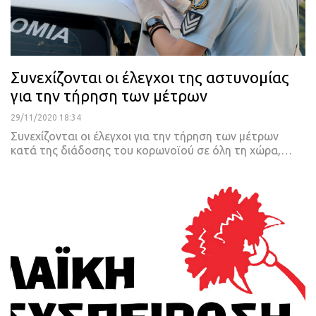
Συνεχίζονται οι έλεγχοι της αστυνομίας
για την τήρηση των μέτρων
29/11/2020 18:34
Συνεχίζονται οι έλεγχοι για την τήρηση των μέτρων
κατά της διάδοσης του κορωνοϊού σε όλη τη χώρα,
…