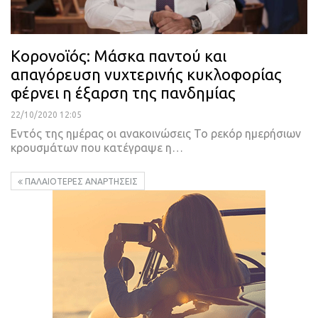
Κορονοϊός: Μάσκα παντού και
απαγόρευση νυχτερινής κυκλοφορίας
φέρνει η έξαρση της πανδημίας
22/10/2020 12:05
Εντός της ημέρας οι ανακοινώσεις
To ρεκόρ ημερήσιων
κρουσμάτων που κατέγραψε η
…
ΠΑΛΑΙΌΤΕΡΕΣ ΑΝΑΡΤΉΣΕΙΣ