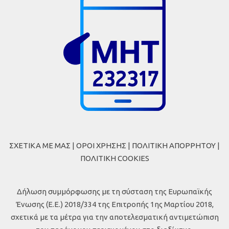
ΣΧΕΤΙΚΑ ΜΕ ΜΑΣ
|
ΟΡΟΙ ΧΡΗΣΗΣ
|
ΠΟΛΙΤΙΚΗ ΑΠΟΡΡΗΤΟΥ
|
ΠΟΛΙΤΙΚΗ COOKIES
Δήλωση συμμόρφωσης με τη σύσταση της Ευρωπαϊκής
Ένωσης (Ε.Ε.) 2018/334 της Επιτροπής 1ης Μαρτίου 2018,
σχετικά με τα μέτρα για την αποτελεσματική αντιμετώπιση