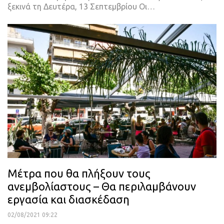
ξεκινά τη Δευτέρα, 13 Σεπτεμβρίου
Οι
…
Μέτρα που θα πλήξουν τους
ανεμβολίαστους – Θα περιλαμβάνουν
εργασία και διασκέδαση
02/08/2021 09:22