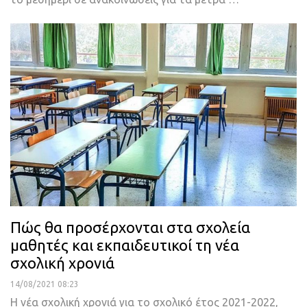
Πώς θα προσέρχονται στα σχολεία
μαθητές και εκπαιδευτικοί τη νέα
σχολική χρονιά
14/08/2021 08:23
Η νέα σχολική χρονιά για το σχολικό έτος 2021-2022,