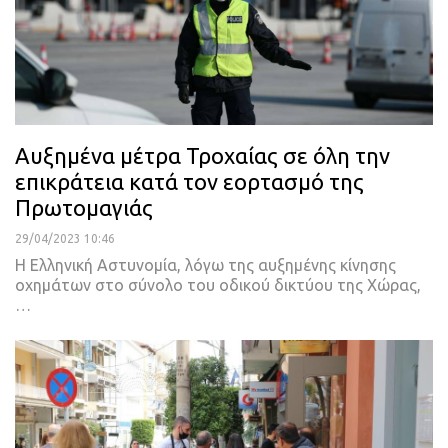
Αυξημένα μέτρα Τροχαίας σε όλη την
επικράτεια κατά τον εορτασμό της
Πρωτομαγιάς
29/04/2023 10:46
Η Ελληνική Αστυνομία, λόγω της αυξημένης κίνησης
οχημάτων στο σύνολο του οδικού δικτύου της Χώρας,
…