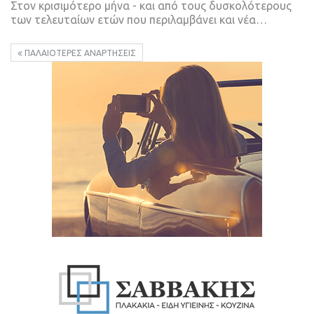
Στον κρισιμότερο μήνα - και από τους δυσκολότερους
των τελευταίων ετών που περιλαμβάνει και νέα
…
ΠΑΛΑΙΌΤΕΡΕΣ ΑΝΑΡΤΉΣΕΙΣ