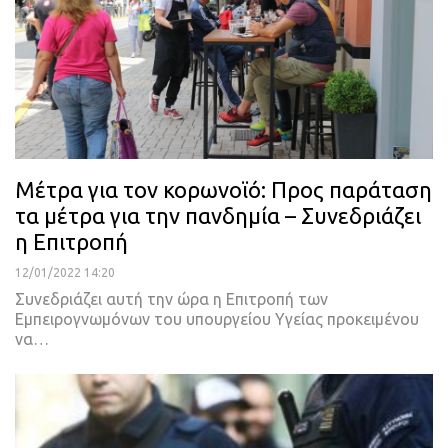
Μέτρα για τον κορωνοϊό: Προς παράταση
τα μέτρα για την πανδημία – Συνεδριάζει
η Επιτροπή
12/01/2022 14:20
Συνεδριάζει αυτή την ώρα η Επιτροπή των
Εμπειρογνωμόνων του υπουργείου Υγείας προκειμένου
να
…