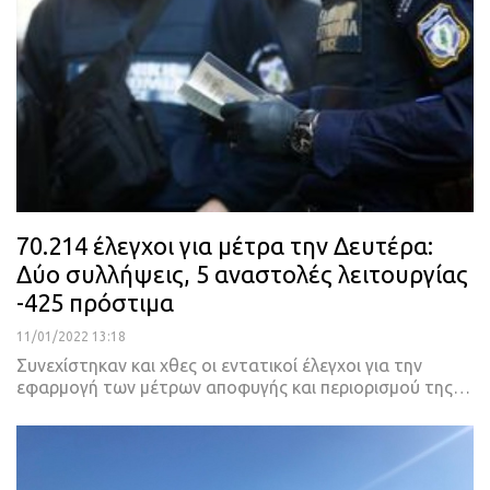
70.214 έλεγχοι για μέτρα την Δευτέρα:
Δύο συλλήψεις, 5 αναστολές λειτουργίας
-425 πρόστιμα
11/01/2022 13:18
Συνεχίστηκαν και χθες οι εντατικοί έλεγχοι για την
εφαρμογή των μέτρων αποφυγής και περιορισμού της
…