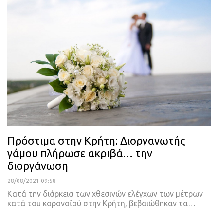
Πρόστιμα στην Κρήτη: Διοργανωτής
γάμου πλήρωσε ακριβά… την
διοργάνωση
28/08/2021 09:58
Κατά την διάρκεια των χθεσινών ελέγχων των μέτρων
κατά του κορονοϊού στην Κρήτη, βεβαιώθηκαν τα
…