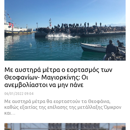
Με αυστηρά μέτρα ο εορτασμός των
Θεοφανίων- Μαγιορκίνης: Οι
ανεμβολίαστοι να μην πάνε
06/01/2022 09:04
Με αυστηρά μέτρα θα εορταστούν τα Θεοφάνια,
καθώς εξαιτίας της επέλασης της μετάλλαξης Όμικρον
και
…