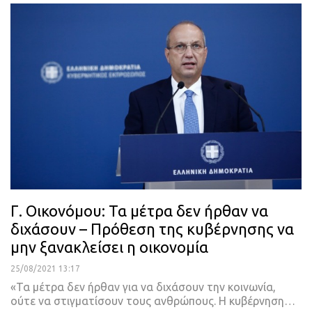
Γ. Οικονόμου: Τα μέτρα δεν ήρθαν να
διχάσουν – Πρόθεση της κυβέρνησης να
μην ξανακλείσει η οικονομία
25/08/2021 13:17
«Τα μέτρα δεν ήρθαν για να διχάσουν την κοινωνία,
ούτε να στιγματίσουν τους ανθρώπους. Η κυβέρνηση
…