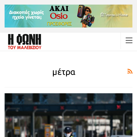
μέτρα