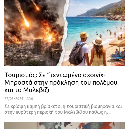
Τουρισμός: Σε “τεντωμένο σχοινί»-
Μπροστά στην πρόκληση του πολέμου
και το Μαλεβίζι
27/03/2026 14:30
Σε κρίσιμη καμπή βρίσκεται η τουριστική βιομηχανία και
στην ευρύτερη περιοχή του Μαλεβιζίου καθώς η…