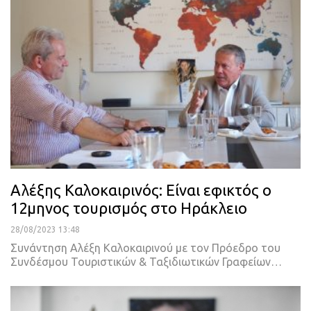
Αλέξης Καλοκαιρινός: Είναι εφικτός ο
12μηνος τουρισμός στο Ηράκλειο
28/08/2023 13:48
Συνάντηση Αλέξη Καλοκαιρινού με τον Πρόεδρο του
Συνδέσμου Τουριστικών & Ταξιδιωτικών Γραφείων
…