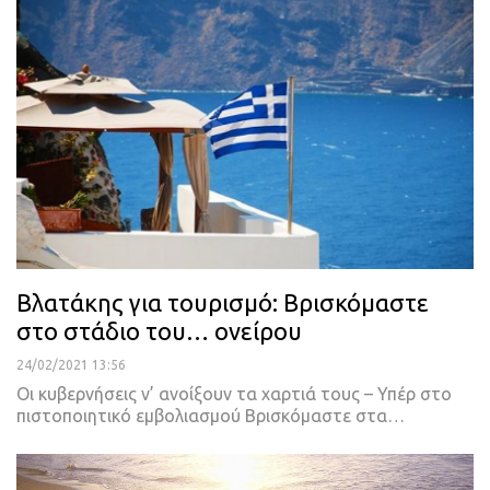
Βλατάκης για τουρισμό: Βρισκόμαστε
στο στάδιο του… ονείρου
24/02/2021 13:56
Οι κυβερνήσεις ν’ ανοίξουν τα χαρτιά τους – Υπέρ στο
πιστοποιητικό εμβολιασμού
Βρισκόμαστε στα
…