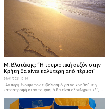
Μ. Βλατάκης: “Η τουριστική σεζόν στην
Κρήτη θα είναι καλύτερη από πέρυσι”
26/01/2021 13:16
"Αν περιμένουμε τον εμβολιασμό για να κινηθούμε η
καταστροφή στον τουρισμό θα είναι ολοκληρωτική",
…