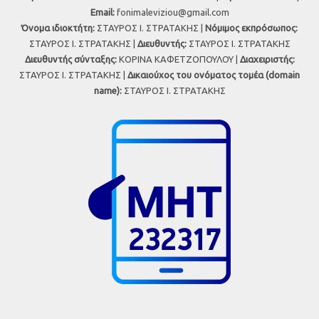
Εmail:
fonimaleviziou@gmail.com
Όνομα ιδιοκτήτη:
ΣΤΑΥΡΟΣ Ι. ΣΤΡΑΤΑΚΗΣ |
Νόμιμος εκπρόσωπος:
ΣΤΑΥΡΟΣ Ι. ΣΤΡΑΤΑΚΗΣ |
Διευθυντής:
ΣΤΑΥΡΟΣ Ι. ΣΤΡΑΤΑΚΗΣ
Διευθυντής σύνταξης:
ΚΟΡΙΝΑ ΚΑΦΕΤΖΟΠΟΥΛΟΥ |
Διαχειριστής:
ΣΤΑΥΡΟΣ Ι. ΣΤΡΑΤΑΚΗΣ |
Δικαιούχος του ονόματος τομέα (domain
name):
ΣΤΑΥΡΟΣ Ι. ΣΤΡΑΤΑΚΗΣ