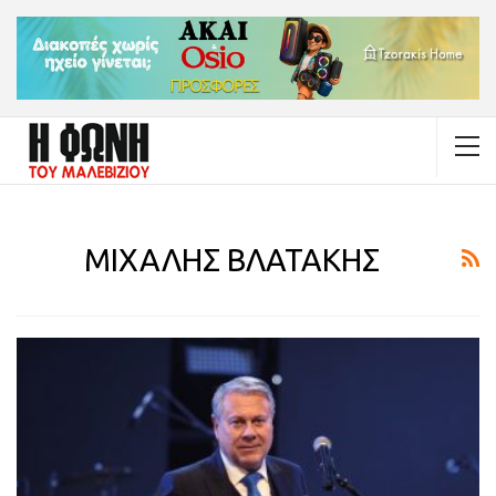
ΜΙΧΑΛΗΣ ΒΛΑΤΑΚΗΣ