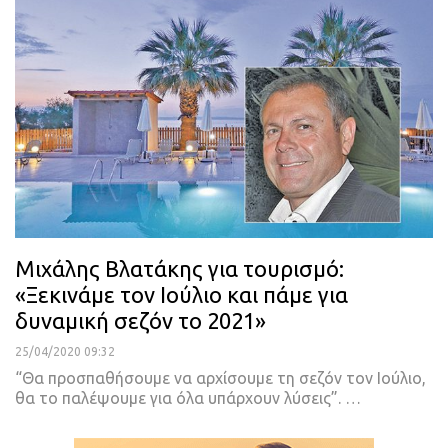
Μιχάλης Βλατάκης για τουρισμό:
«Ξεκινάμε τον Ιούλιο και πάμε για
δυναμική σεζόν το 2021»
25/04/2020 09:32
“Θα προσπαθήσουμε να αρχίσουμε τη σεζόν τον Ιούλιο,
θα το παλέψουμε για όλα υπάρχουν λύσεις”.
…