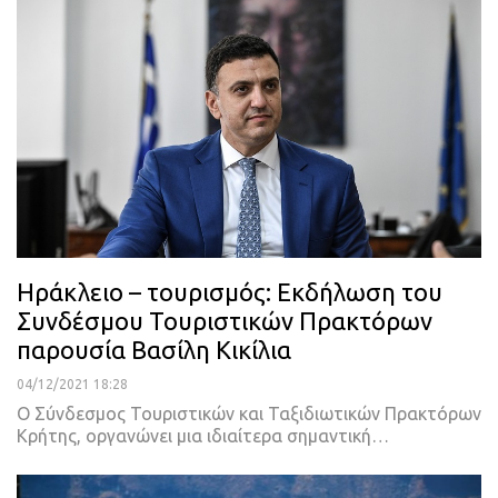
Ηράκλειο – τουρισμός: Εκδήλωση του
Συνδέσμου Τουριστικών Πρακτόρων
παρουσία Βασίλη Κικίλια
04/12/2021 18:28
Ο Σύνδεσμος Τουριστικών και Ταξιδιωτικών Πρακτόρων
Κρήτης, οργανώνει μια ιδιαίτερα σημαντική
…