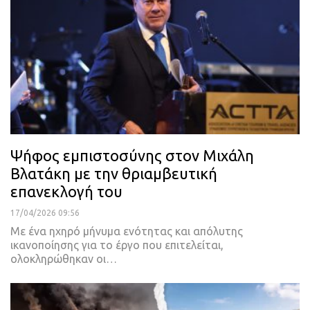
Ψήφος εμπιστοσύνης στον Μιχάλη
Βλατάκη με την θριαμβευτική
επανεκλογή του
17/04/2026 09:56
Με ένα ηχηρό μήνυμα ενότητας και απόλυτης
ικανοποίησης για το έργο που επιτελείται,
ολοκληρώθηκαν οι…