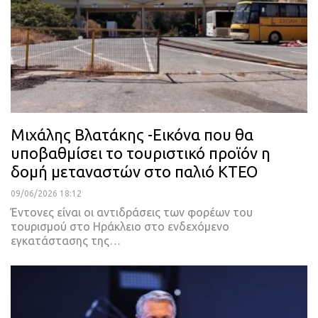
Μιχάλης Βλατάκης -Εικόνα που θα
υποβαθμίσει το τουριστικό προϊόν η
δομή μεταναστών στο παλιό ΚΤΕΟ
09/06/2026 18:12
Έντονες είναι οι αντιδράσεις των φορέων του
τουρισμού στο Ηράκλειο στο ενδεχόμενο
εγκατάστασης της…