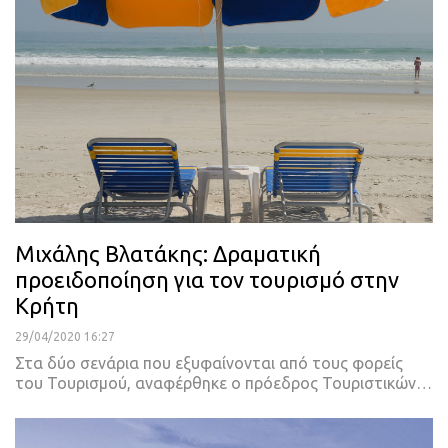
Μιχάλης Βλατάκης: Δραματική
προειδοποίηση για τον τουρισμό στην
Κρήτη
29/04/2020 16:27
Στα δύο σενάρια που εξυφαίνονται από τους φορείς
του Τουρισμού, αναφέρθηκε ο πρόεδρος Τουριστικών
…