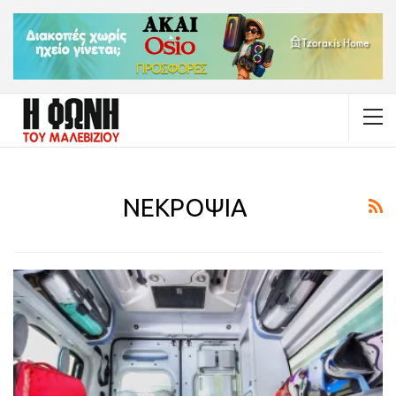
ΝΕΚΡΟΨΙΑ