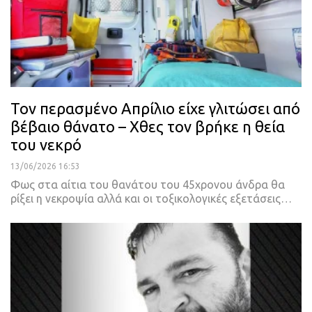
Τον περασμένο Απρίλιο είχε γλιτώσει από
βέβαιο θάνατο – Χθες τον βρήκε η θεία
του νεκρό
13/06/2026 16:53
Φως στα αίτια του θανάτου του 45χρονου άνδρα θα
ρίξει η νεκροψία αλλά και οι τοξικολογικές εξετάσεις…