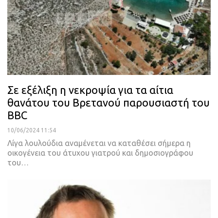
Σε εξέλιξη η νεκροψία για τα αίτια
θανάτου του Βρετανού παρουσιαστή του
BBC
10/06/2024 11:54
Λίγα λουλούδια αναμένεται να καταθέσει σήμερα η
οικογένεια του άτυχου γιατρού και δημοσιογράφου
του…