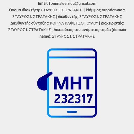
Εmail:
fonimaleviziou@gmail.com
Όνομα ιδιοκτήτη:
ΣΤΑΥΡΟΣ Ι. ΣΤΡΑΤΑΚΗΣ |
Νόμιμος εκπρόσωπος:
ΣΤΑΥΡΟΣ Ι. ΣΤΡΑΤΑΚΗΣ |
Διευθυντής:
ΣΤΑΥΡΟΣ Ι. ΣΤΡΑΤΑΚΗΣ
Διευθυντής σύνταξης:
ΚΟΡΙΝΑ ΚΑΦΕΤΖΟΠΟΥΛΟΥ |
Διαχειριστής:
ΣΤΑΥΡΟΣ Ι. ΣΤΡΑΤΑΚΗΣ |
Δικαιούχος του ονόματος τομέα (domain
name):
ΣΤΑΥΡΟΣ Ι. ΣΤΡΑΤΑΚΗΣ