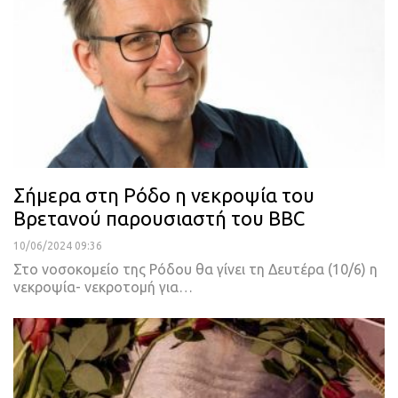
Σήμερα στη Ρόδο η νεκροψία του
Βρετανού παρουσιαστή του BBC
10/06/2024 09:36
Στο νοσοκομείο της Ρόδου θα γίνει τη Δευτέρα (10/6) η
νεκροψία- νεκροτομή για…