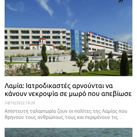
Λαμία: Ιατροδικαστές αρνούνται να
κάνουν νεκροψία σε μωρό που απεβίωσε
24/10/2022 18:20
Απίστευτη ταλαιπωρία ζουν οι πολίτες της Λαμίας που
θρηνούν τους ανθρώπους τους και περιμένουν τις
…