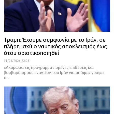
Τραμπ: Έχουμε συμφωνία με το Ιράν, σε
πλήρη ισχύ ο ναυτικός αποκλεισμός έως
ότου οριστικοποιηθεί
11/06/2026 22:26
«Ακύρωσα τις προγραμματισμένες επιθέσεις και
βομβαρδισμούς εναντίον του Ιράν για απόψε» γράφει
ο…