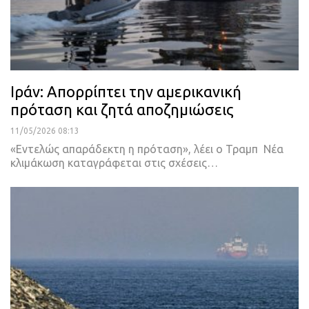
Ιράν: Aπορρίπτει την αμερικανική
πρόταση και ζητά αποζημιώσεις
11/05/2026 08:13
«Εντελώς απαράδεκτη η πρόταση», λέει ο Τραμπ Νέα
κλιμάκωση καταγράφεται στις σχέσεις…