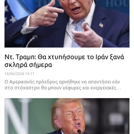
Ντ. Τραμπ: Θα χτυπήσουμε το Ιράν ξανά
σκληρά σήμερα
10/06/2026 19:17
Ο Αμερικανός πρόεδρος αρνήθηκε να απαντήσει εάν
στο στόχαστρο θα μπουν γέφυρες και ενεργειακές…