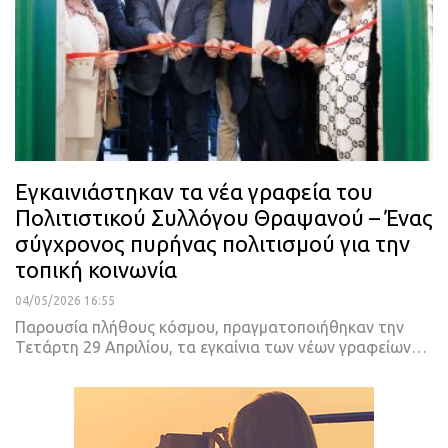
Εγκαινιάστηκαν τα νέα γραφεία του
Πολιτιστικού Συλλόγου Θραψανού – Ένας
σύγχρονος πυρήνας πολιτισμού για την
τοπική κοινωνία
04/05/2026 16:55
Παρουσία πλήθους κόσμου, πραγματοποιήθηκαν την
Τετάρτη 29 Απριλίου, τα εγκαίνια των νέων γραφείων…