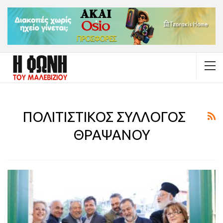
ΠΟΛΙΤΙΣΤΙΚΟΣ ΣΥΛΛΟΓΟΣ
ΘΡΑΨΑΝΟΥ