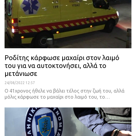
Ροδίτης κάρφωσε μαχαίρι στον λαιμό
του για να αυτοκτονήσει, αλλά το
μετάνιωσε
24/08/2022 12:57
Ο 41χρονος ήθελε να βάλει τέλος στην ζωή του, αλλά
μόλις κάρφωσε το μαχαίρι στο λαιμό του, το
…