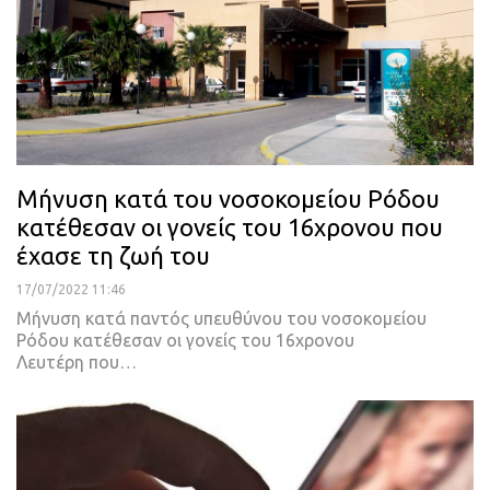
Μήνυση κατά του νοσοκομείου Ρόδου
κατέθεσαν οι γονείς του 16χρονου που
έχασε τη ζωή του
17/07/2022 11:46
Μήνυση κατά παντός υπευθύνου του νοσοκομείου
Ρόδου κατέθεσαν οι γονείς του 16χρονου
Λευτέρη που
…