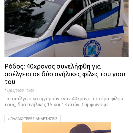
Ρόδος: 40χρονος συνελήφθη για
ασέλγεια σε δύο ανήλικες φίλες του γιου
του
04/04/2022 13:52
Για ασέλγεια κατηγορούν έναν 40χρονο, πατέρα φίλου
τους, δύο ανήλικες 15 και 13 ετών.
Σύμφωνα με
…
ΠΑΛΑΙΌΤΕΡΕΣ ΑΝΑΡΤΉΣΕΙΣ