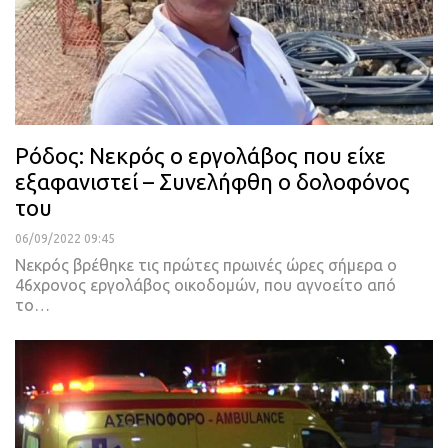
Ρόδος: Νεκρός ο εργολάβος που είχε
εξαφανιστεί – Συνελήφθη ο δολοφόνος
του
06/09/2022 09:45
Νεκρός βρέθηκε τις πρώτες πρωινές ώρες σήμερα ο
46χρονος εργολάβος οικοδομών, που αγνοείτο από
το
…