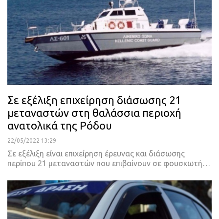
Σε εξέλιξη επιχείρηση διάσωσης 21
μεταναστών στη θαλάσσια περιοχή
ανατολικά της Ρόδου
22/05/2022 13:29
Σε εξέλιξη είναι επιχείρηση έρευνας και διάσωσης
περίπου 21 μεταναστών που επιβαίνουν σε φουσκωτή
…