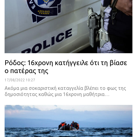
Ρόδος: 16χρονη κατήγγειλε ότι τη βίασε
ο πατέρας της
17/08/2022 10:27
Ακόμα μια σοκαριστική καταγγελία βλέπει το φως της
δημοσιότητας καθώς μια 16χρονη μαθήτρια
…