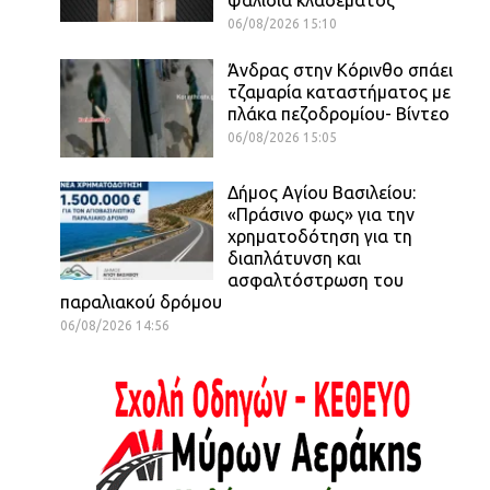
06/08/2026 15:10
Άνδρας στην Κόρινθο σπάει
τζαμαρία καταστήματος με
πλάκα πεζοδρομίου- Βίντεο
06/08/2026 15:05
Δήμος Αγίου Βασιλείου:
«Πράσινο φως» για την
χρηματοδότηση για τη
διαπλάτυνση και
ασφαλτόστρωση του
παραλιακού δρόμου
06/08/2026 14:56