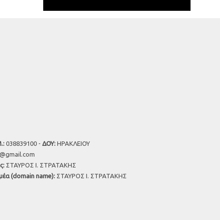
.:
038839100 -
ΔΟΥ:
ΗΡΑΚΛΕΙΟΥ
u@gmail.com
ς:
ΣΤΑΥΡΟΣ Ι. ΣΤΡΑΤΑΚΗΣ
μέα (domain name):
ΣΤΑΥΡΟΣ Ι. ΣΤΡΑΤΑΚΗΣ