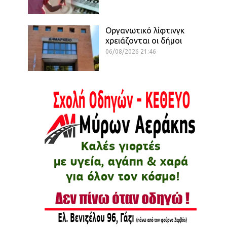
Οργανωτικό λίφτινγκ
χρειάζονται οι δήμοι
06/08/2026 21:46