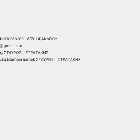
.:
038839100 -
ΔΟΥ:
ΗΡΑΚΛΕΙΟΥ
u@gmail.com
ς:
ΣΤΑΥΡΟΣ Ι. ΣΤΡΑΤΑΚΗΣ
μέα (domain name):
ΣΤΑΥΡΟΣ Ι. ΣΤΡΑΤΑΚΗΣ