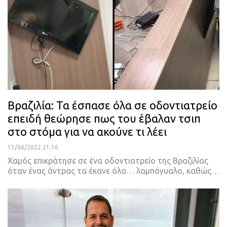
Βραζιλία: Τα έσπασε όλα σε οδοντιατρείο
επειδή θεώρησε πως του έβαλαν τσιπ
στο στόμα για να ακούνε τι λέει
11/06/2022 21:16
Χαμός επικράτησε σε ένα οδοντιατρείο της Βραζιλίας
όταν ένας άντρας τα έκανε όλα… λαμπόγυαλο, καθώς
…