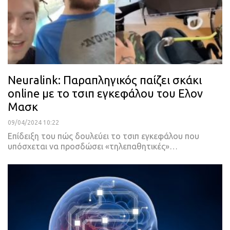
Neuralink: Παραπληγικός παίζει σκάκι
online με το τσιπ εγκεφάλου του Ελον
Μασκ
09/04/2024 10:22
Επίδειξη του πώς δουλεύει το τσιπ εγκεφάλου που
υπόσχεται να προσδώσει «τηλεπαθητικές»…