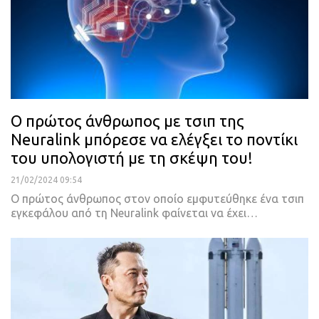
Ο πρώτος άνθρωπος με τσιπ της
Neuralink μπόρεσε να ελέγξει το ποντίκι
του υπολογιστή με τη σκέψη του!
21/02/2024 09:54
Ο πρώτος άνθρωπος στον οποίο εμφυτεύθηκε ένα τσιπ
εγκεφάλου από τη Neuralink φαίνεται να έχει…