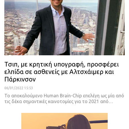
Τσιπ, με κρητική υπογραφή, προσφέρει
ελπίδα σε ασθενείς με Αλτσχάιμερ και
Πάρκινσον
06/01/2022 15:53
Το αποκαλούμενο Human Brain-Chip επελέγη ως μία από
τις δέκα σημαντικές καινοτομίες για το 2021 από
…