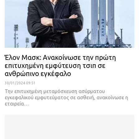
Έλον Μασκ: Ανακοίνωσε την πρώτη
επιτυχημένη εμφύτευση τσιπ σε
ανθρώπινο εγκέφαλο
30/01/2024 09:51
Την επιτυχημένη μεταμόσχευση ασύρματου
εγκεφαλικού εμφυτεύματος σε ασθενή, ανακοίνωσε η
εταιρεία…