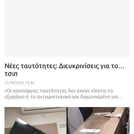
Νέες ταυτότητες: Διευκρινίσεις για το…
τσιπ
21/08/2023 18:42
«Οι καινούργιες ταυτότητες δεν έχουν τίποτα το
εξωγήινο ή το αντιχριστιανικό και δαιμονισμένο για
…