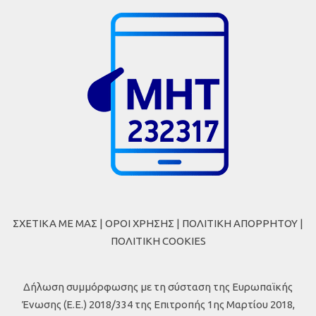
ΣΧΕΤΙΚΑ ΜΕ ΜΑΣ
|
ΟΡΟΙ ΧΡΗΣΗΣ
|
ΠΟΛΙΤΙΚΗ ΑΠΟΡΡΗΤΟΥ
|
ΠΟΛΙΤΙΚΗ COOKIES
Δήλωση συμμόρφωσης με τη σύσταση της Ευρωπαϊκής
Ένωσης (Ε.Ε.) 2018/334 της Επιτροπής 1ης Μαρτίου 2018,