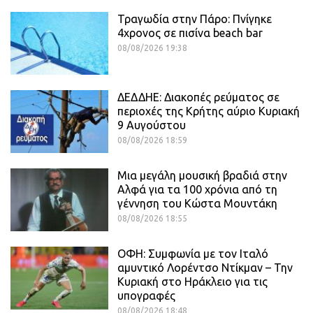
Τραγωδία στην Πάρο: Πνίγηκε
4χρονος σε πισίνα beach bar
08/08/2026 19:38
ΔΕΔΔΗΕ: Διακοπές ρεύματος σε
περιοχές της Κρήτης αύριο Κυριακή
9 Αυγούστου
08/08/2026 18:59
Μια μεγάλη μουσική βραδιά στην
Αλφά για τα 100 χρόνια από τη
γέννηση του Κώστα Μουντάκη
08/08/2026 18:55
ΟΦΗ: Συμφωνία με τον Ιταλό
αμυντικό Λορέντσο Ντίκμαν – Την
Κυριακή στο Ηράκλειο για τις
υπογραφές
08/08/2026 18:48