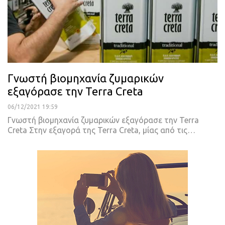
Γνωστή βιομηχανία ζυμαρικών
εξαγόρασε την Terra Creta
06/12/2021 19:59
Γνωστή βιομηχανία ζυμαρικών εξαγόρασε την Terra
Creta
Στην εξαγορά της Terra Creta, μίας από τις
…