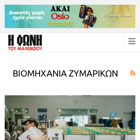
ΒΙΟΜΗΧΑΝΙΑ ΖΥΜΑΡΙΚΩΝ