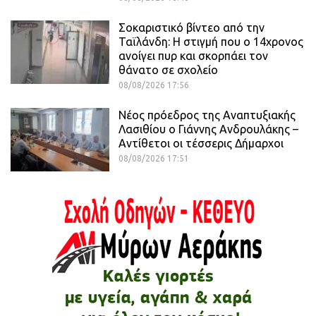
Σοκαριστικό βίντεο από την
Ταϊλάνδη: Η στιγμή που ο 14χρονος
ανοίγει πυρ και σκορπάει τον
θάνατο σε σχολείο
08/08/2026 17:56
Νέος πρόεδρος της Αναπτυξιακής
Λασιθίου ο Γιάννης Ανδρουλάκης –
Αντίθετοι οι τέσσερις Δήμαρχοι
08/08/2026 17:51