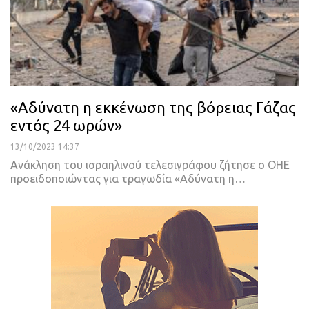
«Αδύνατη η εκκένωση της βόρειας Γάζας
εντός 24 ωρών»
13/10/2023 14:37
Ανάκληση του ισραηλινού τελεσιγράφου ζήτησε ο ΟΗΕ
προειδοποιώντας για τραγωδία «Αδύνατη η…