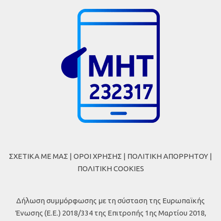
ΣΧΕΤΙΚΑ ΜΕ ΜΑΣ
|
ΟΡΟΙ ΧΡΗΣΗΣ
|
ΠΟΛΙΤΙΚΗ ΑΠΟΡΡΗΤΟΥ
|
ΠΟΛΙΤΙΚΗ COOKIES
Δήλωση συμμόρφωσης με τη σύσταση της Ευρωπαϊκής
Ένωσης (Ε.Ε.) 2018/334 της Επιτροπής 1ης Μαρτίου 2018,