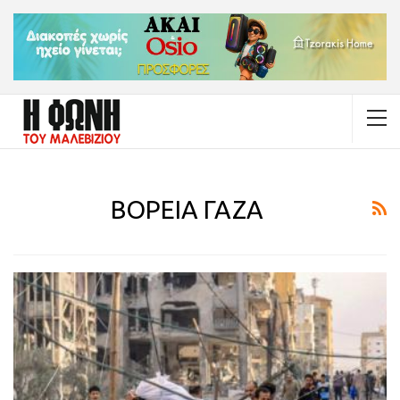
ΒΟΡΕΙΑ ΓΑΖΑ