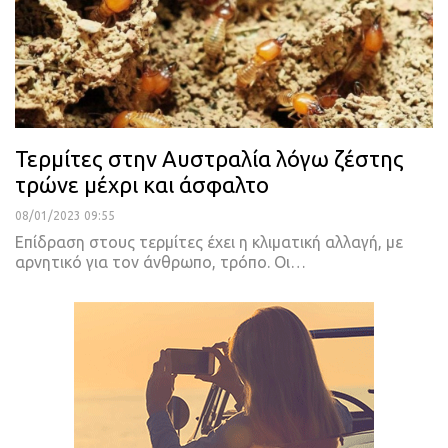
Τερμίτες στην Αυστραλία λόγω ζέστης
τρώνε μέχρι και άσφαλτο
08/01/2023 09:55
Επίδραση στους τερμίτες έχει η κλιματική αλλαγή, με
αρνητικό για τον άνθρωπο, τρόπο. Οι
…