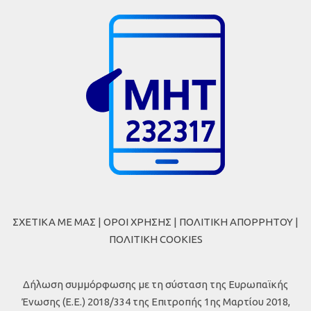
ΣΧΕΤΙΚΑ ΜΕ ΜΑΣ
|
ΟΡΟΙ ΧΡΗΣΗΣ
|
ΠΟΛΙΤΙΚΗ ΑΠΟΡΡΗΤΟΥ
|
ΠΟΛΙΤΙΚΗ COOKIES
Δήλωση συμμόρφωσης με τη σύσταση της Ευρωπαϊκής
Ένωσης (Ε.Ε.) 2018/334 της Επιτροπής 1ης Μαρτίου 2018,