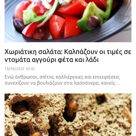
Χωριάτικη σαλάτα: Καλπάζουν οι τιμές σε
ντομάτα αγγούρι φέτα και λάδι
18/09/2023 20:42
Ενώ άνθρωποι, σπίτια, καλλιέργειες και επιχειρήσεις
συνεχίζουν να βουλιάζουν στα λασπόνερα, κανείς…