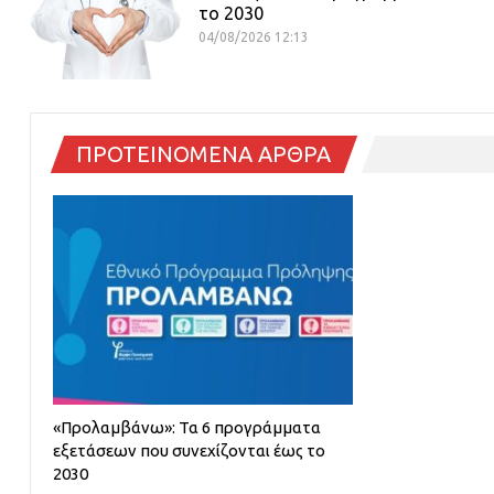
το 2030
04/08/2026 12:13
ΠΡΟΤΕΙΝΟΜΕΝΑ ΑΡΘΡΑ
«Προλαμβάνω»: Τα 6 προγράμματα
εξετάσεων που συνεχίζονται έως το
2030