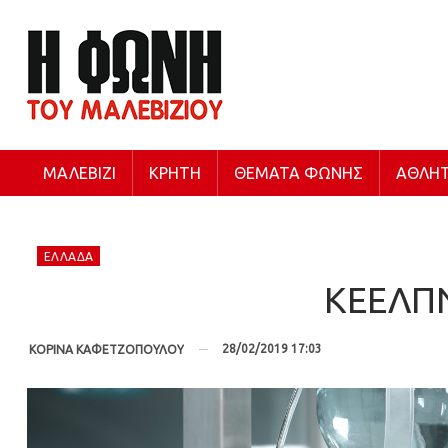
ΜΑΛΕΒΊΖΙ
ΚΡΉΤΗ
ΘΈΜΑΤΑ ΦΩΝΉΣ
ΑΘΛΗΤ
ΕΛΛΆΔΑ
ΚΕΕΛΠΝΟ
28/02/2019 17:03
ΚΟΡΙΝΑ ΚΑΦΕΤΖΟΠΟΥΛΟΥ