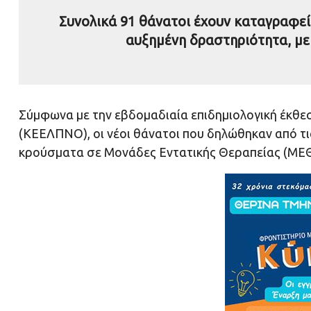
Συνολικά 91 θάνατοι έχουν καταγραφεί
αυξημένη δραστηριότητα, με
Σύμφωνα με την εβδομαδιαία επιδημιολογική έκθ
(ΚΕΕΛΠΝΟ), οι νέοι θάνατοι που δηλώθηκαν από τις
κρούσματα σε Μονάδες Εντατικής Θεραπείας (ΜΕΘ) 