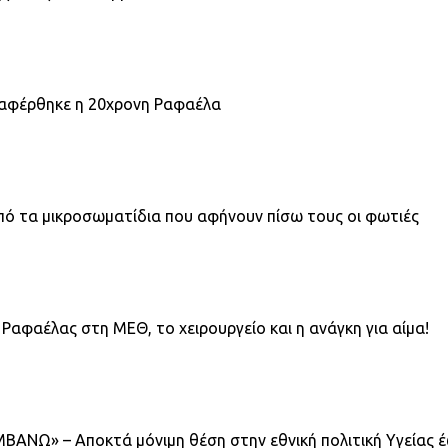
εταφέρθηκε η 20χρονη Ραφαέλα
πό τα μικροσωματίδια που αφήνουν πίσω τους οι φωτιές
 Ραφαέλας στη ΜΕΘ, το χειρουργείο και η ανάγκη για αίμα!
ΒΑΝΩ» – Αποκτά μόνιμη θέση στην εθνική πολιτική Υγείας 