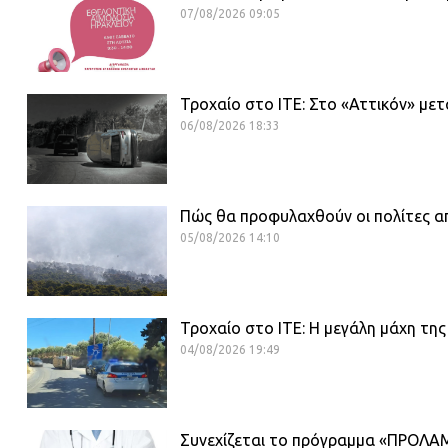
07/08/2026 09:05
Τροχαίο στο ΙΤΕ: Στο «Αττικόν» μ
06/08/2026 18:33
Πώς θα προφυλαχθούν οι πολίτες α
05/08/2026 14:10
Τροχαίο στο ΙΤΕ: Η μεγάλη μάχη της
04/08/2026 19:49
Συνεχίζεται το πρόγραμμα «ΠΡΟΛΑΜ