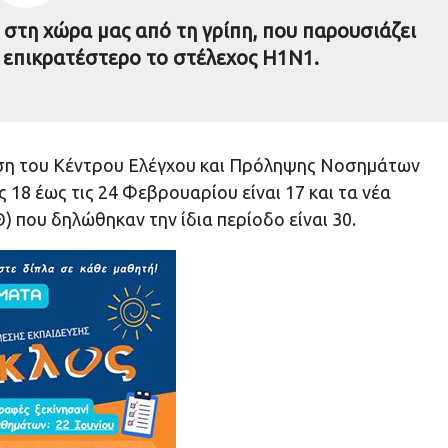
 στη χώρα μας από τη γρίπη, που παρουσιάζει
 επικρατέστερο το στέλεχος Η1Ν1.
εση του Κέντρου Ελέγχου και Πρόληψης Νοσημάτων
 18 έως τις 24 Φεβρουαρίου είναι 17 και τα νέα
που δηλώθηκαν την ίδια περίοδο είναι 30.