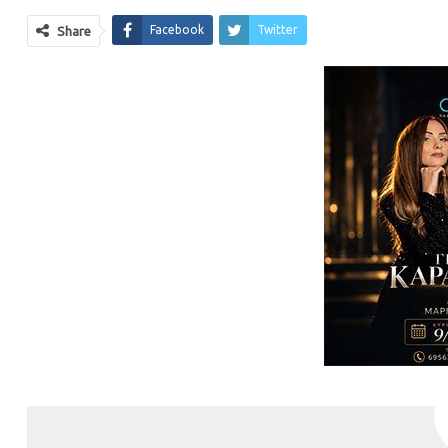
Facebook
Twitter
Share