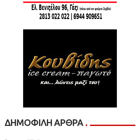
ΔΗΜΟΦΙΛΗ ΑΡΘΡΑ