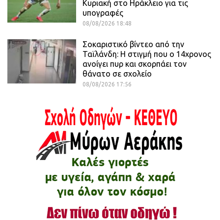
Κυριακή στο Ηράκλειο για τις
υπογραφές
08/08/2026 18:48
Σοκαριστικό βίντεο από την
Ταϊλάνδη: Η στιγμή που ο 14χρονος
ανοίγει πυρ και σκορπάει τον
θάνατο σε σχολείο
08/08/2026 17:56