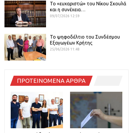
Το «ευχαριστώ» του Νίκου Σκουλά
και η συνέχεια…
09/07/2026 12:59
Το ψηφοδέλτιο του Συνδέσμου
Εξαγωγέων Κρήτης
25/06/2026 11:48
ΠΡΟΤΕΙΝΟΜΕΝΑ ΑΡΘΡΑ