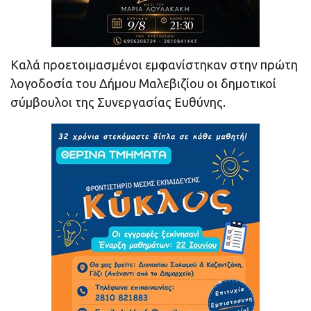
Καλά προετοιμασμένοι εμφανίστηκαν στην πρώτη
λογοδοσία του Δήμου Μαλεβιζίου οι δημοτικοί
σύμβουλοι της Συνεργασίας Ευθύνης.