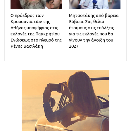
Ο πρόεδρος των
Μητσοτάκης από βόρεια
Κρουσανιωτών της
Εύβοια: Σας θέλω
Αθήνας υποψήφιος στις
έτοιμους στις επάλξεις
εκλογές της Παγκρητίου
για τις εκλογές που θα
Ενώσεως στο πλευρό της
γίνουν την άνοιξη του
Ρένας Βασιλάκη
2027