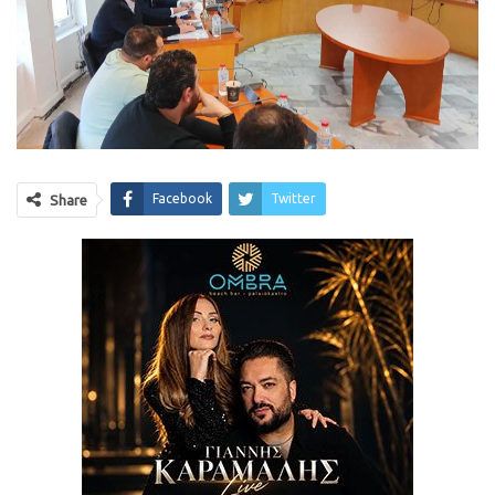
Facebook
Twitter
Share