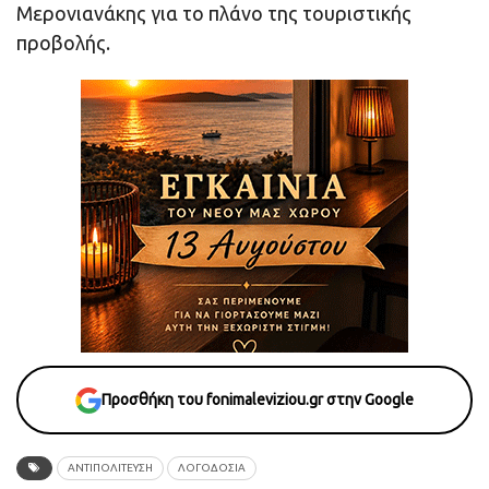
Μερονιανάκης για το πλάνο της τουριστικής
προβολής.
Προσθήκη του fonimaleviziou.gr στην Google
ΑΝΤΙΠΟΛΙΤΕΥΣΗ
ΛΟΓΟΔΟΣΙΑ