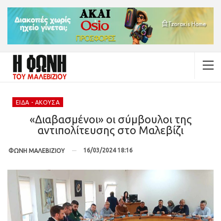
ΕΊΔΑ - ΆΚΟΥΣΑ
«Διαβασμένοι» οι σύμβουλοι της
αντιπολίτευσης στο Μαλεβίζι
16/03/2024 18:16
ΦΩΝΗ ΜΑΛΕΒΙΖΙΟΥ