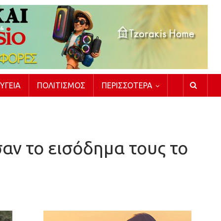
ΥΓΕΊΑ
ΠΟΛΙΤΙΣΜΌΣ
ΠΕΡΙΣΣΌΤΕΡΑ
αν το εισόδημα τους το