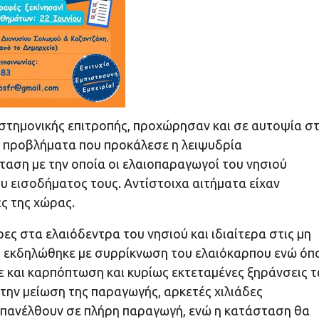
στημονικής επιτροπής, προχώρησαν και σε αυτοψία στ
α προβλήματα που προκάλεσε η λειψυδρία
ταση με την οποία οι ελαιοπαραγωγοί του νησιού
υ εισοδήματος τους. Αντίστοιχα αιτήματα είχαν
ς της χώρας.
ς στα ελαιόδεντρα του νησιού και ιδιαίτερα στις μη
 εκδηλώθηκε με συρρίκνωση του ελαιόκαρπου ενώ όπ
 και καρπόπτωση και κυρίως εκτεταμένες ξηράνσεις 
την μείωση της παραγωγής, αρκετές χιλιάδες
 επανέλθουν σε πλήρη παραγωγή, ενώ η κατάσταση θα