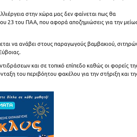
αλλιέργεια στην χώρα μας δεν φαίνεται πως θα
ου 23 του ΠΑΑ, που αφορά αποζημιώσεις για την μείω
νεται να ανάβει στους παραγωγούς βαμβακιού, σιτηρώ
Εύβοιας.
ντιδράσεων και σε τοπικό επίπεδο καθώς οι φορείς τη
νταξη του περιβόητου φακέλου για την στήριξη και τη