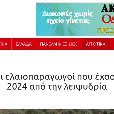
ΙΚΆ
ΕΛΛΆΔΑ
ΠΑΝΕΛΛΉΝΙΕΣ 2026
ΑΓΡΟΤΙΚΆ
 ελαιοπαραγωγοί που έχασ
2024 από την λειψυδρία