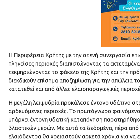
Η Περιφέρεια Κρήτης με την στενή συνεργασία επι
πληγείσες περιοχές διαπιστώνοντας τα εκτεταμέν
τεκμηριώνοντας το φάκελο της Κρήτης και την πρό
διεκδικούν επίσημα αποζημίωση για την απώλεια το
κατατεθεί και από άλλες ελαιοπαραγωγικές περιοχέ
Η μεγάλη λειψυδρία προκάλεσε έντονο υδάτινο στρε
αρδευόμενες περιοχές. Το πρωτόγνωρο φαινόμενο
υπάρχει έντονη υδατική καταπόνηση παρατηρήθηκε
βλαστικών μερών. Με αυτά τα δεδομένα, πέρα από 
ελαιόδεντρα θα χρειαστούν αρκετά χρόνια για να