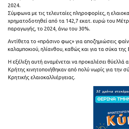
2024.
Σύμφωνα με τις τελευταίες πληροφορίες, η ελαιοκ
χρηματοδοτηθεί από τα 142,7 εκατ. ευρώ του Μέτρ
παραγωγής, το 2024, άνω του 30%.
Αντίθετα το «πράσινο φως» για αποζημιώσεις φαί
καλαμποκιού, ηλίανθου, καθώς και για τα σύκα της 
Η εξέλιξη αυτή αναμένεται να προκαλέσει θύελλά α
Κρήτης κινητοποιήθηκαν από πολύ νωρίς για την σύ
Κρητικής ελαιοκαλλιέργειας.