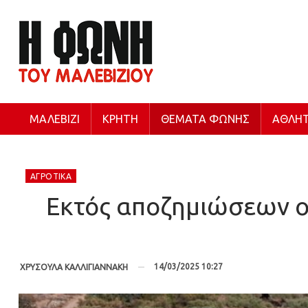
ΜΑΛΕΒΊΖΙ
ΚΡΉΤΗ
ΘΈΜΑΤΑ ΦΩΝΉΣ
ΑΘΛΗΤ
ΑΓΡΟΤΙΚΆ
Εκτός αποζημιώσεων οι
14/03/2025 10:27
ΧΡΥΣΟΥΛΑ ΚΑΛΛΙΓΙΑΝΝΑΚΗ