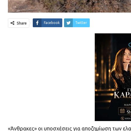
Facebook
Twitter
Share
«Άνθρακες» οι υποσχέσεις για αποζημίωση των ελ