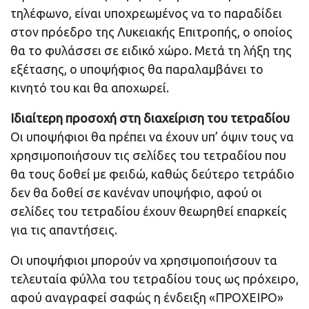
τηλέφωνο, είναι υποχρεωμένος να το παραδίδει
στον πρόεδρο της Λυκειακής Επιτροπής, ο οποίος
θα το φυλάσσει σε ειδικό χώρο. Μετά τη λήξη της
εξέτασης, ο υποψήφιος θα παραλαμβάνει το
κινητό του και θα αποχωρεί.
Ιδιαίτερη προσοχή στη διαχείριση του τετραδίου
Οι υποψήφιοι θα πρέπει να έχουν υπ’ όψιν τους να
χρησιμοποιήσουν τις σελίδες του τετραδίου που
θα τους δοθεί με φειδώ, καθώς δεύτερο τετράδιο
δεν θα δοθεί σε κανέναν υποψήφιο, αφού οι
σελίδες του τετραδίου έχουν θεωρηθεί επαρκείς
για τις απαντήσεις.
Οι υποψήφιοι μπορούν να χρησιμοποιήσουν τα
τελευταία φύλλα του τετραδίου τους ως πρόχειρο,
αφού αναγραφεί σαφώς η ένδειξη «ΠΡΟΧΕΙΡΟ»