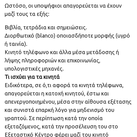
Ωστόσο, οι υποψήφιοι απαγορεύεται να έχουν
μαζί τους τα εξής:
Βιβλία, τετράδια και σημειώσεις.
Διορθωτικό (blanco) οποιασδήποτε μορφής (υγρό
ή ταινία).
Κινητό τηλέφωνο και άλλα μέσα μετάδοσης ή
λήψης πληροφοριών και επικοινωνίας,
υπολογιστικές μηχανές.
Τι ισχύει για τα κινητά
Ειδικότερα, σε ό,τι αφορά τα κινητά τηλέφωνα,
απαγορεύεται η κατοχή κινητού, έστω και
απενεργοποιημένου, μέσα στην αίθουσα εξέτασης
και συνιστά επαρκή λόγο για μηδενισμό του
γραπτού. Σε περίπτωση κατά την οποία
εξεταζόμενος, κατά την προσέλευση του στο
Εξεταστικό Κέντρο φέρει μαζί του κινητό