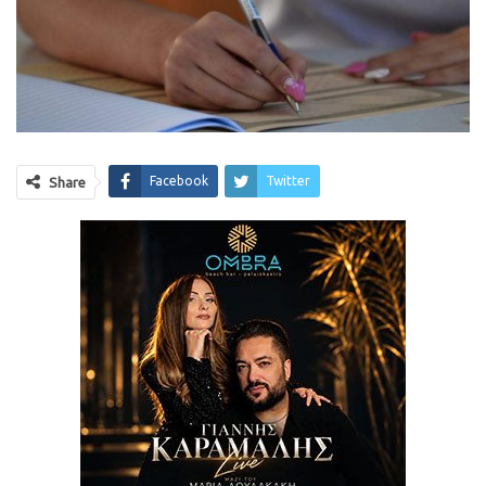
Facebook
Twitter
Share