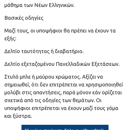
μάθημα των Νέων Ελληνικών.
Βασικές οδηγίες
Μαζί τους, οι υποψήφιοι θα πρέπει να έχουν τα
εξής:
Δελτίο ταυτότητας ή διαβατήριο.
Δελτίο εξεταζομένου Πανελλαδικών Εξετάσεων.
Στυλό μπλε ή μαύρου χρώματος. Αξίζει να
σημειωθεί, ότι δεν επιτρέπεται να χρησιμοποιηθεί
μολύβι στις απαντήσεις, παρά μόνον εάν ορίζεται
σχετικά από τις οδηγίες των θεμάτων. Οι
υποψήφιοι επιτρέπεται να έχουν μαζί τους γόμα
και ξύστρα.