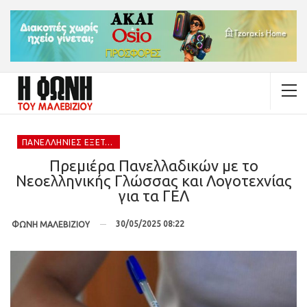
ΠΑΝΕΛΛΉΝΙΕΣ ΕΞΕΤΆΣΕΙΣ 2025
Πρεμιέρα Πανελλαδικών με το
Νεοελληνικής Γλώσσας και Λογοτεχνίας
για τα ΓΕΛ
30/05/2025 08:22
ΦΩΝΗ ΜΑΛΕΒΙΖΙΟΥ