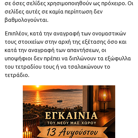
σε όσες σελίδες χρησιμοποιηθούν ως πρόχειρο. Οι
σελίδες αυτές σε καμία περίπτωση δεν
βαθμολογούνται.
Επιπλέον, κατά την αναγραφή των ονομαστικών
τους στοιχείων στην αρχή της εξέτασης όσο και
κατά την αναγραφή των απαντήσεων, οι
υποψήφιοι δεν πρέπει να διπλώνουν τα εξώφυλλα
του τετραδίου τους ή να τσαλακώνουν το
τετράδιο.