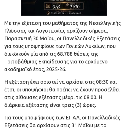
Με την εξέταση του μαθήματος της Νεοελληνικής
Γλώσσας και Λογοτεχνίας αρχίζουν σήμερα,
Παρασκευή 30 Μαΐου, οι Πανελλαδικές Εξετάσεις
για τους υποψηφίους των Γενικών Λυκείων, που
διεκδικούν μία από τις 68.788 θέσεις της
Τριτοβάθμιας Εκπαίδευσης για το ερχόμενο
ακαδημαϊκό έτος, 2025-26.
Η εξέταση έχει οριστεί να αρχίσει στις 08:30 και
έτσι, οι υποψήφιοι θα πρέπει να έχουν προσέλθει
στις αίθουσες εξέτασης μέχρι τις 08:00. Η
διάρκεια εξέτασης είναι τρεις (3) ώρες.
Για τους υποψήφιους των ΕΠΑΛ, οι Πανελλαδικές
Εξετάσεις θα αρχίσουν στις 31 Μαΐου με το