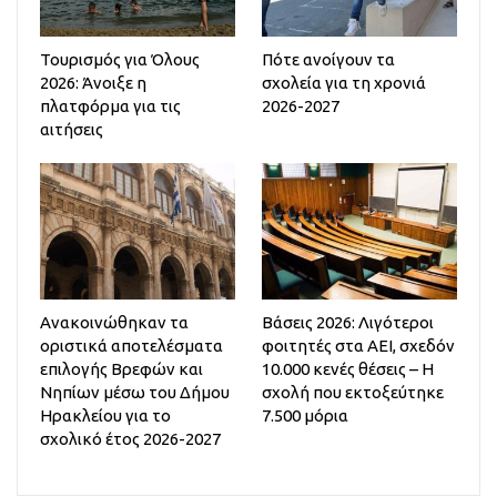
Τουρισμός για Όλους
Πότε ανοίγουν τα
2026: Άνοιξε η
σχολεία για τη χρονιά
πλατφόρμα για τις
2026-2027
αιτήσεις
Ανακοινώθηκαν τα
Βάσεις 2026: Λιγότεροι
οριστικά αποτελέσματα
φοιτητές στα ΑΕΙ, σχεδόν
επιλογής Βρεφών και
10.000 κενές θέσεις – Η
Νηπίων μέσω του Δήμου
σχολή που εκτοξεύτηκε
Ηρακλείου για το
7.500 μόρια
σχολικό έτος 2026-2027