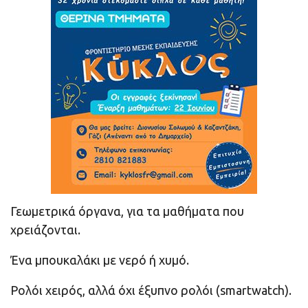
Γεωμετρικά όργανα, για τα μαθήματα που
χρειάζονται.
Ένα μπουκαλάκι με νερό ή χυμό.
Ρολόι χειρός, αλλά όχι έξυπνο ρολόι (smartwatch).