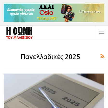
Πανελλαδικές 2025