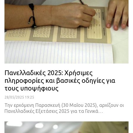
Πανελλαδικές 2025: Χρήσιμες
πληροφορίες και βασικές οδηγίες για
τους υποψήφιους
28/05/2025 19:25
Την ερχόμενη Παρασκευή (30 Μαΐου 2025), αρχίζουν οι
Πανελλαδικές Εξετάσεις 2025 για τα Γενικά…