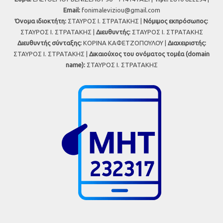
Εmail:
fonimaleviziou@gmail.com
Όνομα ιδιοκτήτη:
ΣΤΑΥΡΟΣ Ι. ΣΤΡΑΤΑΚΗΣ |
Νόμιμος εκπρόσωπος:
ΣΤΑΥΡΟΣ Ι. ΣΤΡΑΤΑΚΗΣ |
Διευθυντής:
ΣΤΑΥΡΟΣ Ι. ΣΤΡΑΤΑΚΗΣ
Διευθυντής σύνταξης:
ΚΟΡΙΝΑ ΚΑΦΕΤΖΟΠΟΥΛΟΥ |
Διαχειριστής:
ΣΤΑΥΡΟΣ Ι. ΣΤΡΑΤΑΚΗΣ |
Δικαιούχος του ονόματος τομέα (domain
name):
ΣΤΑΥΡΟΣ Ι. ΣΤΡΑΤΑΚΗΣ