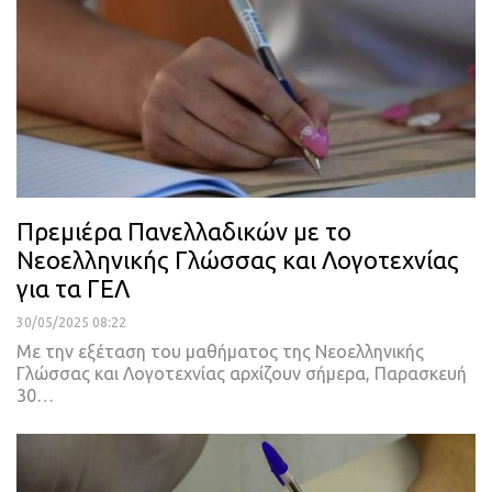
Πρεμιέρα Πανελλαδικών με το
Νεοελληνικής Γλώσσας και Λογοτεχνίας
για τα ΓΕΛ
30/05/2025 08:22
Με την εξέταση του μαθήματος της Νεοελληνικής
Γλώσσας και Λογοτεχνίας αρχίζουν σήμερα, Παρασκευή
30…