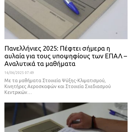
Πανελλήνιες 2025: Πέφτει σήμερα η
αυλαία για τους υποψηφίους των ΕΠΑΛ –
Αναλυτικά τα μαθήματα
16/06/2025 07:49
Με τα μαθήματα Στοιχεία Ψύξης-Κλιματισμού,
Κινητήρες Αεροσκαφών και Στοιχεία Σχεδιασμού
Κεντρικών…