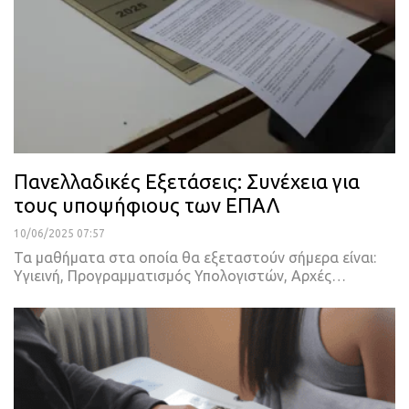
Πανελλαδικές Εξετάσεις: Συνέχεια για
τους υποψήφιους των ΕΠΑΛ
10/06/2025 07:57
Τα μαθήματα στα οποία θα εξεταστούν σήμερα είναι:
Υγιεινή, Προγραμματισμός Υπολογιστών, Αρχές…