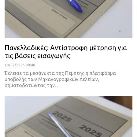
Πανελλαδικές: Αντίστροφη μέτρηση για
τις βάσεις εισαγωγής
18/07/2025 08:40
Έκλεισε τα μεσάνυχτα της Πέμπτης η πλατφόρμα
υποβολής των Μηχανογραφικών Δελτίων,
σηματοδοτώντας την…