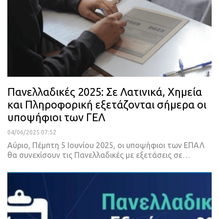
Πανελλαδικές 2025: Σε Λατινικά, Χημεία
και Πληροφορική εξετάζονται σήμερα οι
υποψήφιοι των ΓΕΛ
04/06/2025 07:52
Aύριο, Πέμπτη 5 Ιουνίου 2025, οι υποψήφιοι των ΕΠΑΛ
θα συνεχίσουν τις Πανελλαδικές με εξετάσεις σε…