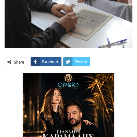
Facebook
Twitter
Share