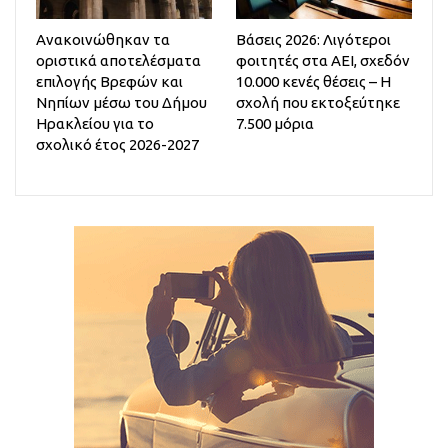
Ανακοινώθηκαν τα
Βάσεις 2026: Λιγότεροι
οριστικά αποτελέσματα
φοιτητές στα ΑΕΙ, σχεδόν
επιλογής Βρεφών και
10.000 κενές θέσεις – Η
Νηπίων μέσω του Δήμου
σχολή που εκτοξεύτηκε
Ηρακλείου για το
7.500 μόρια
σχολικό έτος 2026-2027