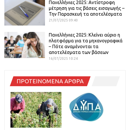
Πανελλήνιες 2025: Αντίστροφη
μέτρηση για τις βάσεις εισαγωγής –
Την Παρασκευή τα αποτελέσματα
21/07/2025 09:40
Πανελλήνιες 2025: Κλείνει αύριο η
πλατφόρμα για τα μηχανογραφικά
– Πότε αναμένονται τα
αποτελέσματα των βάσεων
16/07/2025 10:24
ΠΡΟΤΕΙΝΟΜΕΝΑ ΑΡΘΡΑ