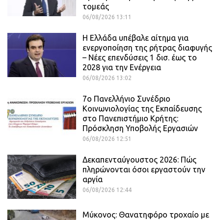
τομεάς
06/08/2026 13:11
Η Ελλάδα υπέβαλε αίτημα για
ενεργοποίηση της ρήτρας διαφυγής
– Νέες επενδύσεις 1 δισ. έως το
2028 για την Ενέργεια
06/08/2026 13:02
7ο Πανελλήνιο Συνέδριο
Κοινωνιολογίας της Εκπαίδευσης
στο Πανεπιστήμιο Κρήτης:
Πρόσκληση Υποβολής Εργασιών
06/08/2026 12:51
Δεκαπενταύγουστος 2026: Πώς
πληρώνονται όσοι εργαστούν την
αργία
06/08/2026 12:44
Μύκονος: Θανατηφόρο τροχαίο με