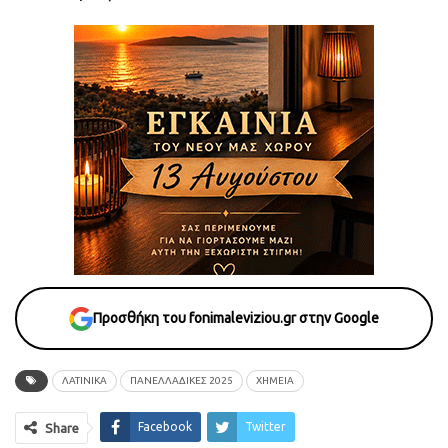
Προσθήκη του fonimaleviziou.gr στην Google
ΛΑΤΙΝΙΚΑ
ΠΑΝΕΛΛΑΔΙΚΈΣ 2025
ΧΗΜΕΙΑ
Facebook
Twitter
Share