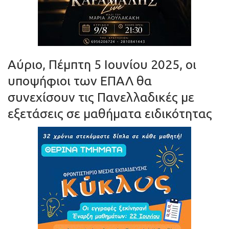
Aύριο, Πέμπτη 5 Ιουνίου 2025, οι
υποψήφιοι των ΕΠΑΛ θα
συνεχίσουν τις Πανελλαδικές με
εξετάσεις σε μαθήματα ειδικότητας