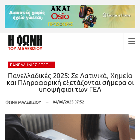
ΠΑΝΕΛΛΉΝΙΕΣ ΕΞΕΤΆΣΕΙΣ 2025
Πανελλαδικές 2025: Σε Λατινικά, Χημεία
και Πληροφορική εξετάζονται σήμερα οι
υποψήφιοι των ΓΕΛ
04/06/2025 07:52
ΦΩΝΗ ΜΑΛΕΒΙΖΙΟΥ