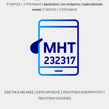
ΣΤΑΥΡΟΣ Ι. ΣΤΡΑΤΑΚΗΣ |
Δικαιούχος του ονόματος τομέα (domain
name):
ΣΤΑΥΡΟΣ Ι. ΣΤΡΑΤΑΚΗΣ
ΣΧΕΤΙΚΑ ΜΕ ΜΑΣ
|
ΟΡΟΙ ΧΡΗΣΗΣ
|
ΠΟΛΙΤΙΚΗ ΑΠΟΡΡΗΤΟΥ
|
ΠΟΛΙΤΙΚΗ COOKIES