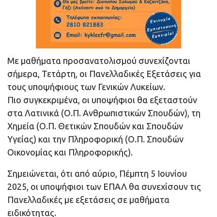
Με μαθήματα προσανατολισμού συνεχίζονται
σήμερα, Τετάρτη, οι Πανελλαδικές Εξετάσεις για
τους υποψήφιους των Γενικών Λυκείων.
Πιο συγκεκριμένα, οι υποψήφιοι θα εξεταστούν
στα Λατινικά (Ο.Π. Ανθρωπιστικών Σπουδών), τη
Χημεία (Ο.Π. Θετικών Σπουδών και Σπουδών
Υγείας) και την Πληροφορική (Ο.Π. Σπουδών
Οικονομίας και Πληροφορικής).
Σημειώνεται, ότι από αύριο, Πέμπτη 5 Ιουνίου
2025, οι υποψήφιοι των ΕΠΑΛ θα συνεχίσουν τις
Πανελλαδικές με εξετάσεις σε μαθήματα
ειδικότητας.