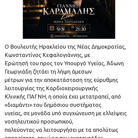
Ο Βουλευτής Ηρακλείου της Νέας Δημοκρατίας,
Κωνσταντίνος Κεφαλογιάννης, με
Ερώτησή του προς τον Υπουργό Υγείας, Άδωνη
Γεωργιάδη ζητάει τη λήψη άμεσων
μέτρων για την αποκατάσταση της εύρυθμης
λειτουργίας της Καρδιοχειρουργικής
Κλινικής ΠΑΓΝΗ, η οποία έχει μετατραπεί, από
«διαμάντι» του δημόσιου συστήματος
υγείας, σε μονάδα υπό συγχώνευση με ελλείψεις
νοσηλευτικού προσωπικού,
παλεύοντας να λειτουργήσει με τα απολύτως
απαραίτητα, την ώρα που εκατοντάδες