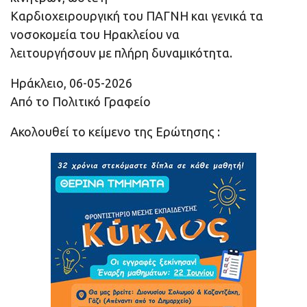
Καρδιοχειρουργική του ΠΑΓΝΗ και γενικά τα
νοσοκομεία του Ηρακλείου να
λειτουργήσουν με πλήρη δυναμικότητα.
Ηράκλειο, 06-05-2026
Από το Πολιτικό Γραφείο
Ακολουθεί το κείμενο της Ερώτησης :