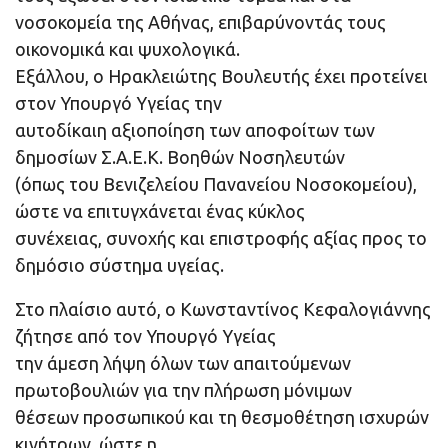
νοσοκομεία της Αθήνας, επιβαρύνοντάς τους
οικονομικά και ψυχολογικά.
Εξάλλου, ο Ηρακλειώτης Βουλευτής έχει προτείνει
στον Υπουργό Υγείας την
αυτοδίκαιη αξιοποίηση των αποφοίτων των
δημοσίων Σ.Α.Ε.Κ. Βοηθών Νοσηλευτών
(όπως του Βενιζελείου Πανανείου Νοσοκομείου),
ώστε να επιτυγχάνεται ένας κύκλος
συνέχειας, συνοχής και επιστροφής αξίας προς το
δημόσιο σύστημα υγείας.
Στο πλαίσιο αυτό, ο Κωνσταντίνος Κεφαλογιάννης
ζήτησε από τον Υπουργό Υγείας
την άμεση λήψη όλων των απαιτούμενων
πρωτοβουλιών για την πλήρωση μόνιμων
θέσεων προσωπικού και τη θεσμοθέτηση ισχυρών
κινήτρων, ώστε η