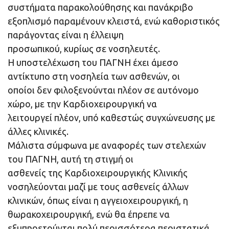
συστήματα παρακολούθησης και πανάκριβο
εξοπλισμό παραμένουν κλειστά, ενώ καθοριστικός
παράγοντας είναι η έλλειψη
προσωπικού, κυρίως σε νοσηλευτές.
Η υποστελέχωση του ΠΑΓΝΗ έχει άμεσο
αντίκτυπο στη νοσηλεία των ασθενών, οι
οποίοι δεν φιλοξενούνται πλέον σε αυτόνομο
χώρο, με την Καρδιοχειρουργική να
λειτουργεί πλέον, υπό καθεστώς συγχώνευσης με
άλλες κλινικές.
Μάλιστα σύμφωνα με αναφορές των στελεχών
του ΠΑΓΝΗ, αυτή τη στιγμή οι
ασθενείς της Καρδιοχειρουργικής Κλινικής
νοσηλεύονται μαζί με τους ασθενείς άλλων
κλινικών, όπως είναι η αγγειοχειρουργική, η
θωρακοχειρουργική, ενώ θα έπρεπε να
εξυπηρετούνται πολύ περισσότερα περιστατικά