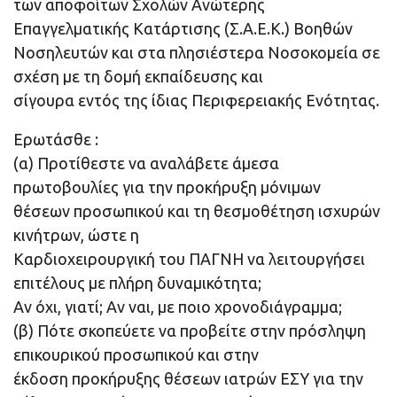
των αποφοίτων Σχολών Ανώτερης
Επαγγελματικής Κατάρτισης (Σ.Α.Ε.Κ.) Βοηθών
Νοσηλευτών και στα πλησιέστερα Νοσοκομεία σε
σχέση με τη δομή εκπαίδευσης και
σίγουρα εντός της ίδιας Περιφερειακής Ενότητας.
Ερωτάσθε :
(α) Προτίθεστε να αναλάβετε άμεσα
πρωτοβουλίες για την προκήρυξη μόνιμων
θέσεων προσωπικού και τη θεσμοθέτηση ισχυρών
κινήτρων, ώστε η
Καρδιοχειρουργική του ΠΑΓΝΗ να λειτουργήσει
επιτέλους με πλήρη δυναμικότητα;
Αν όχι, γιατί; Αν ναι, με ποιο χρονοδιάγραμμα;
(β) Πότε σκοπεύετε να προβείτε στην πρόσληψη
επικουρικού προσωπικού και στην
έκδοση προκήρυξης θέσεων ιατρών ΕΣΥ για την