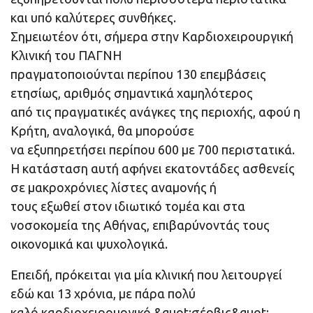
και υπό καλύτερες συνθήκες.
Σημειωτέον ότι, σήμερα στην Καρδιοχειρουργική
Κλινική του ΠΑΓΝΗ
πραγματοποιούνται περίπου 130 επεμβάσεις
ετησίως, αριθμός σημαντικά χαμηλότερος
από τις πραγματικές ανάγκες της περιοχής, αφού η
Κρήτη, αναλογικά, θα μπορούσε
να εξυπηρετήσει περίπου 600 με 700 περιστατικά.
Η κατάσταση αυτή αφήνει εκατοντάδες ασθενείς
σε μακροχρόνιες λίστες αναμονής ή
τους εξωθεί στον ιδιωτικό τομέα και στα
νοσοκομεία της Αθήνας, επιβαρύνοντάς τους
οικονομικά και ψυχολογικά.
Επειδή, πρόκειται για μία κλινική που λειτουργεί
εδώ και 13 χρόνια, με πάρα πολύ
καλό καρδιοχειρουργικό &quot;σέρβις&quot;.