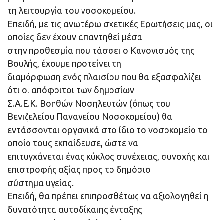
τη λειτουργία του νοσοκομείου.
Επειδή, με τις ανωτέρω σχετικές Ερωτήσεις μας, οι
οποίες δεν έχουν απαντηθεί μέσα
στην προθεσμία που τάσσει ο Κανονισμός της
Βουλής, έχουμε προτείνει τη
διαμόρφωση ενός πλαισίου που θα εξασφαλίζει
ότι οι απόφοιτοι των δημοσίων
Σ.Α.Ε.Κ. Βοηθών Νοσηλευτών (όπως του
Βενιζελείου Πανανείου Νοσοκομείου) θα
εντάσσονται οργανικά στο ίδιο το νοσοκομείο το
οποίο τους εκπαίδευσε, ώστε να
επιτυγχάνεται ένας κύκλος συνέχειας, συνοχής και
επιστροφής αξίας προς το δημόσιο
σύστημα υγείας.
Επειδή, θα πρέπει επιπροσθέτως να αξιολογηθεί η
δυνατότητα αυτοδίκαιης ένταξης