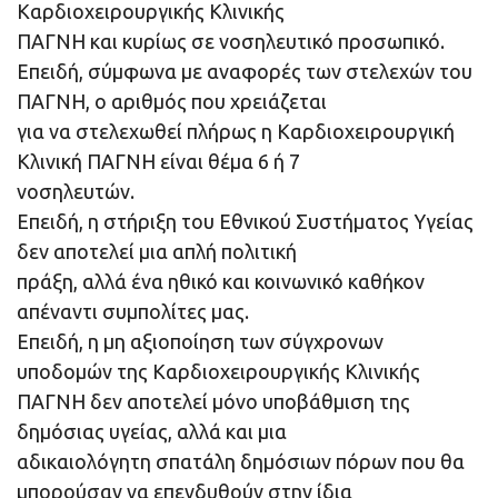
Καρδιοχειρουργικής Κλινικής
ΠΑΓΝΗ και κυρίως σε νοσηλευτικό προσωπικό.
Επειδή, σύμφωνα με αναφορές των στελεχών του
ΠΑΓΝΗ, ο αριθμός που χρειάζεται
για να στελεχωθεί πλήρως η Καρδιοχειρουργική
Κλινική ΠΑΓΝΗ είναι θέμα 6 ή 7
νοσηλευτών.
Επειδή, η στήριξη του Εθνικού Συστήματος Υγείας
δεν αποτελεί μια απλή πολιτική
πράξη, αλλά ένα ηθικό και κοινωνικό καθήκον
απέναντι συμπολίτες μας.
Επειδή, η μη αξιοποίηση των σύγχρονων
υποδομών της Καρδιοχειρουργικής Κλινικής
ΠΑΓΝΗ δεν αποτελεί μόνο υποβάθμιση της
δημόσιας υγείας, αλλά και μια
αδικαιολόγητη σπατάλη δημόσιων πόρων που θα
μπορούσαν να επενδυθούν στην ίδια