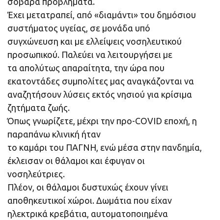
σοβαρά προβλήματα.
Έχει μετατραπεί, από «διαμάντι» του δημόσιου
συστήματος υγείας, σε μονάδα υπό
συγχώνευση και με ελλείψεις νοσηλευτικού
προσωπικού. Παλεύει να λειτουργήσει με
τα απολύτως απαραίτητα, την ώρα που
εκατοντάδες συμπολίτες μας αναγκάζονται να
αναζητήσουν λύσεις εκτός νησιού για κρίσιμα
ζητήματα ζωής.
Όπως γνωρίζετε, μέχρι την προ-COVID εποχή, η
παραπάνω κλινική ήταν
το καμάρι του ΠΑΓΝΗ, ενώ μέσα στην πανδημία,
έκλεισαν οι θάλαμοι και έφυγαν οι
νοσηλεύτριες.
Πλέον, οι θάλαμοι δυστυχώς έχουν γίνει
αποθηκευτικοί χώροι. Δωμάτια που είχαν
ηλεκτρικά κρεβάτια, αυτοματοποιημένα