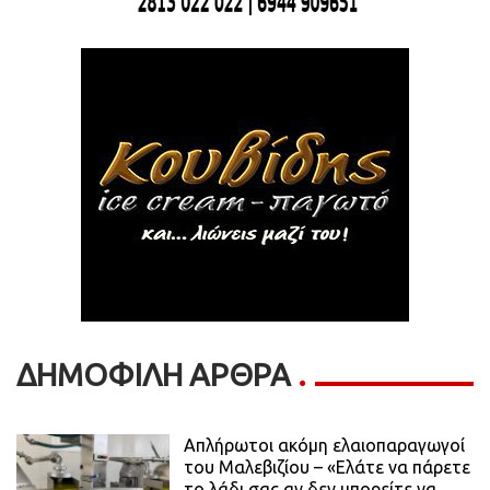
ΔΗΜΟΦΙΛΗ ΑΡΘΡΑ
Απλήρωτοι ακόμη ελαιοπαραγωγοί
του Μαλεβιζίου – «Ελάτε να πάρετε
το λάδι σας αν δεν μπορείτε να