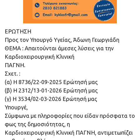
ΕΡΩΤΗΣΗ
Προς τον Υπουργό Υγείας, Άδωνη Γεωργιάδη
ΘΕΜΑ : Απαιτούνται άμεσες λύσεις για την
Καρδιοχειρουργική Κλινική
ΠΑΓΝΗ.
Σχετ. :
(α) Η 8736/22-09-2025 Ερώτησή μας
(β) Η 2312/13-01-2026 Ερώτησή μας
(γ) Η 3534/02-03-2026 Ερώτησή μας
Υπουργέ,
Σύμφωνα με πληροφορίες που είδαν πρόσφατα το
φως της δημοσιότητας, η
Καρδιοχειρουργική Κλινική ΠΑΓΝΗ, αντιμετωπίζει