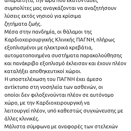
συμπολίτες μας αναγκάζονται να αναζητήσουν
λύσεις εκτός νησιού για κρίσιμα
ζητήματα ζωής.
Μέσα στην πανδημία, οι θάλαμοι της
Καρδιοχειρουργικής Κλινικής ΠΑΓΝΗ, πλήρως
εξοπλισμένοι με ηλεκτρικά κρεβάτια,
αυτοματοποιημένα συστήματα παρακολούθησης
και πανάκριβο εξοπλισμό έκλεισαν και έχουν πλέον
καταλήξει αποθηκευτικοί χώροι.
Η υποστελέχωση του ΠΑΓΝΗ έχει άμεσο
αντίκτυπο στη νοσηλεία των ασθενών, οι
οποίοι δεν φιλοξενούνται πλέον σε αυτόνομο
χώρο, με την Καρδιοχειρουργική να
λειτουργεί πλέον, υπό καθεστώς συγχώνευσης με
άλλες κλινικές.
Μάλιστα σύμφωνα με αναφορές των στελεχών