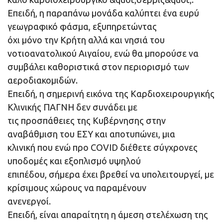
Επειδή, η παραπάνω μονάδα καλύπτει ένα ευρύ
γεωγραφικό φάσμα, εξυπηρετώντας
όχι μόνο την Κρήτη αλλά και νησιά του
νοτιοανατολικού Αιγαίου, ενώ θα μπορούσε να
συμβάλει καθοριστικά στον περιορισμό των
αεροδιακομιδών.
Επειδή, η σημερινή εικόνα της Καρδιοχειρουργικής
Κλινικής ΠΑΓΝΗ δεν συνάδει με
τις προσπάθειες της Κυβέρνησης στην
αναβάθμιση του ΕΣΥ και αποτυπώνει, μια
κλινική που ενώ προ COVID διέθετε σύγχρονες
υποδομές και εξοπλισμό υψηλού
επιπέδου, σήμερα έχει βρεθεί να υπολειτουργεί, με
κρίσιμους χώρους να παραμένουν
ανενεργοί.
Επειδή, είναι απαραίτητη η άμεση στελέχωση της