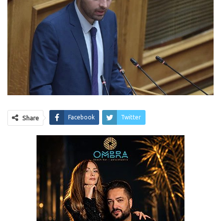
Facebook
Twitter
Share