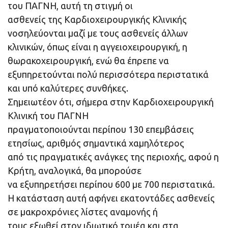
του ΠΑΓΝΗ, αυτή τη στιγμή οι
ασθενείς της Καρδιοχειρουργικής Κλινικής
νοσηλεύονται μαζί με τους ασθενείς άλλων
κλινικών, όπως είναι η αγγειοχειρουργική, η
θωρακοχειρουργική, ενώ θα έπρεπε να
εξυπηρετούνται πολύ περισσότερα περιστατικά
και υπό καλύτερες συνθήκες.
Σημειωτέον ότι, σήμερα στην Καρδιοχειρουργική
Κλινική του ΠΑΓΝΗ
πραγματοποιούνται περίπου 130 επεμβάσεις
ετησίως, αριθμός σημαντικά χαμηλότερος
από τις πραγματικές ανάγκες της περιοχής, αφού η
Κρήτη, αναλογικά, θα μπορούσε
να εξυπηρετήσει περίπου 600 με 700 περιστατικά.
Η κατάσταση αυτή αφήνει εκατοντάδες ασθενείς
σε μακροχρόνιες λίστες αναμονής ή
τους εξωθεί στον ιδιωτικό τομέα και στα