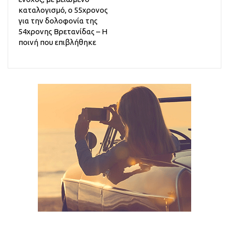
καταλογισμό, ο 55χρονος
για την δολοφονία της
54χρονης Βρετανίδας – Η
ποινή που επιβλήθηκε