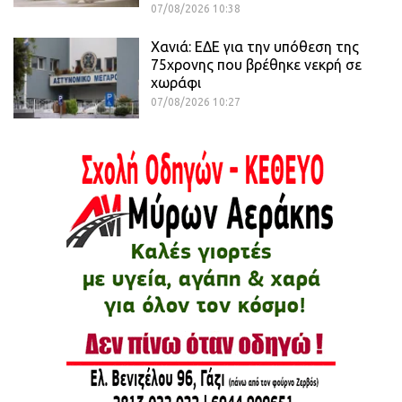
07/08/2026 10:38
Χανιά: ΕΔΕ για την υπόθεση της
75χρονης που βρέθηκε νεκρή σε
χωράφι
07/08/2026 10:27