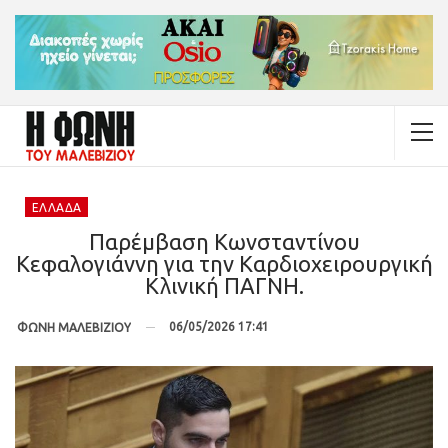
ΕΛΛΆΔΑ
Παρέμβαση Κωνσταντίνου
Κεφαλογιάννη για την Καρδιοχειρουργική
Κλινική ΠΑΓΝΗ.
06/05/2026 17:41
ΦΩΝΗ ΜΑΛΕΒΙΖΙΟΥ