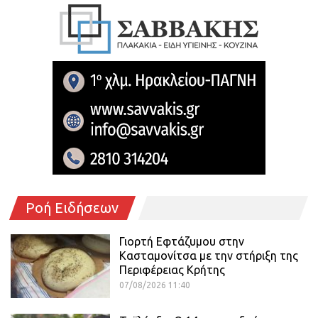
Ροή Ειδήσεων
Γιορτή Εφτάζυμου στην
Κασταμονίτσα με την στήριξη της
Περιφέρειας Κρήτης
07/08/2026 11:40