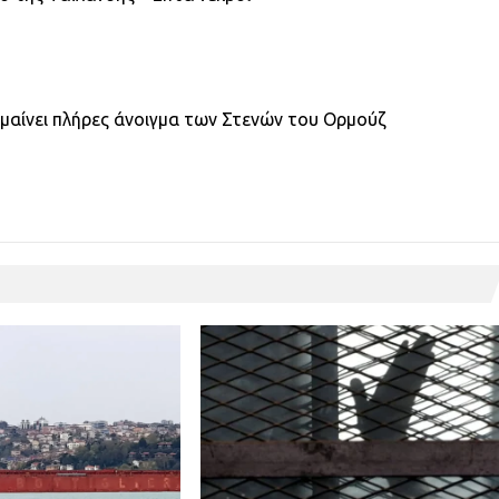
ημαίνει πλήρες άνοιγμα των Στενών του Ορμούζ