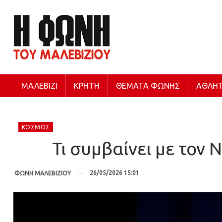
ΜΑΛΕΒΊΖΙ
ΚΡΉΤΗ
ΘΈΜΑΤΑ ΦΩΝΉΣ
ΑΘΛΗΤ
ΚΌΣΜΟΣ
Τι συμβαίνει με τον 
26/05/2026 15:01
ΦΩΝΗ ΜΑΛΕΒΙΖΙΟΥ