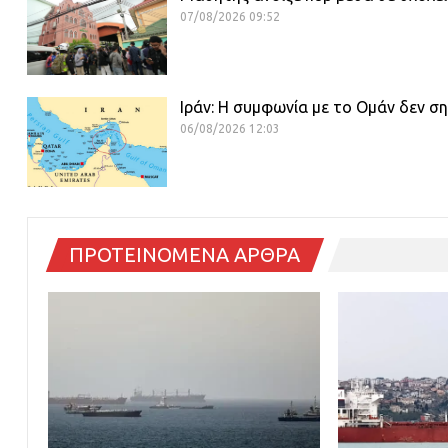
07/08/2026 09:52
Ιράν: Η συμφωνία με το Ομάν δεν σ
06/08/2026 12:03
ΠΡΟΤΕΙΝΟΜΕΝΑ ΑΡΘΡΑ