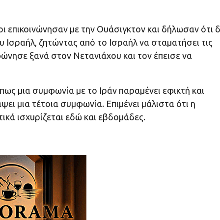
οι επικοινώνησαν με την Ουάσιγκτον και δήλωσαν ότι 
υ Ισραήλ, ζητώντας από το Ισραήλ να σταματήσει τις
φώνησε ξανά στον Νετανιάχου και τον έπεισε να
πως μια συμφωνία με το Ιράν παραμένει εφικτή και
ψει μια τέτοια συμφωνία. Επιμένει μάλιστα ότι η
ικά ισχυρίζεται εδώ και εβδομάδες.