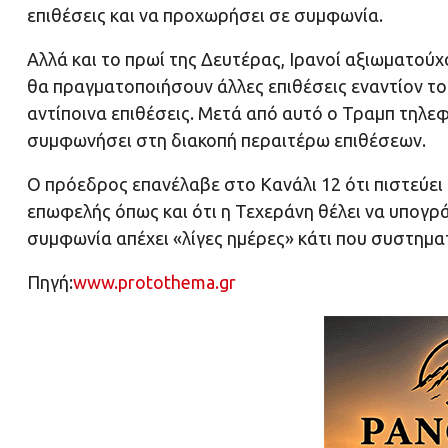
επιθέσεις και να προχωρήσει σε συμφωνία.
Αλλά και το πρωί της Δευτέρας, Ιρανοί αξιωματούχ
θα πραγματοποιήσουν άλλες επιθέσεις εναντίον το
αντίποινα επιθέσεις. Μετά από αυτό ο Τραμπ τηλε
συμφωνήσει στη διακοπή περαιτέρω επιθέσεων.
Ο πρόεδρος επανέλαβε στο Κανάλι 12 ότι πιστεύει 
επωφελής όπως και ότι η Τεχεράνη θέλει να υπογρά
συμφωνία απέχει «λίγες ημέρες» κάτι που συστηματ
Πηγή:
www.protothema.gr