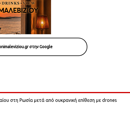
nimaleviziou.gr στην Google
λαίου στη Ρωσία μετά από ουκρανική επίθεση με drones