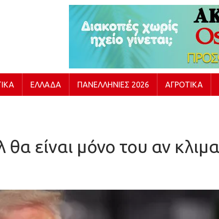
ΙΚΆ
ΕΛΛΆΔΑ
ΠΑΝΕΛΛΉΝΙΕΣ 2026
ΑΓΡΟΤΙΚΆ
 θα είναι μόνο του αν κλιμ