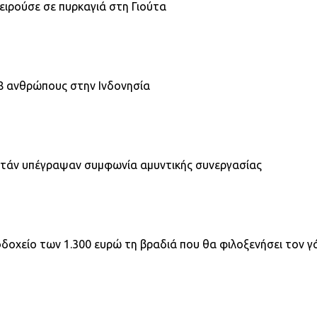
ειρούσε σε πυρκαγιά στη Γιούτα
18 ανθρώπους στην Ινδονησία
ιστάν υπέγραψαν συμφωνία αμυντικής συνεργασίας
δοχείο των 1.300 ευρώ τη βραδιά που θα φιλοξενήσει τον γ