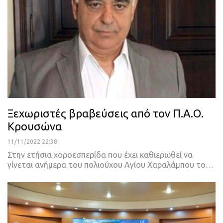
Ξεχωριστές βραβεύσεις από τον Π.Α.Ο.
Κρουσώνα
11/11/2022 22:38
Στην ετήσια χοροεσπερίδα που έχει καθιερωθεί να
γίνεται ανήμερα του πολιούχου Αγίου Χαραλάμπου το
…