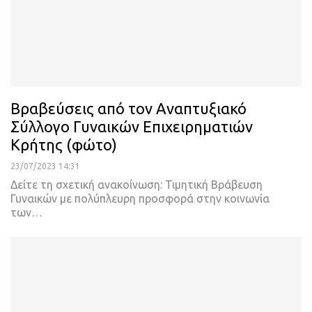
Βραβεύσεις από τον Αναπτυξιακό
Σύλλογο Γυναικών Επιχειρηματιών
Κρήτης (φώτο)
23/07/2023 14:31
Δείτε τη σχετική ανακοίνωση:
Τιμητική Βράβευση
Γυναικών με πολύπλευρη προσφορά στην κοινωνία
των
…