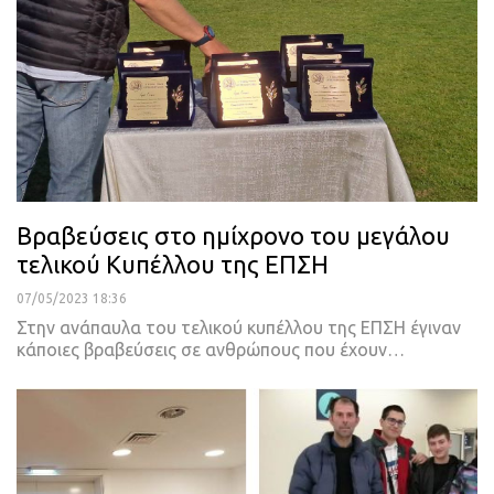
Βραβεύσεις στο ημίχρονο του μεγάλου
τελικού Κυπέλλου της ΕΠΣΗ
07/05/2023 18:36
Στην ανάπαυλα του τελικού κυπέλλου της ΕΠΣΗ έγιναν
κάποιες βραβεύσεις σε ανθρώπους που έχουν
…