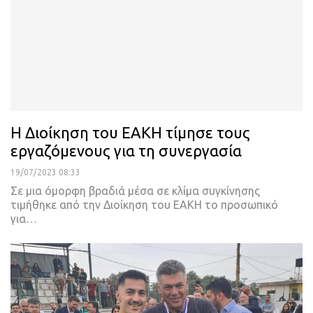
Η Διοίκηση του ΕΑΚΗ τίμησε τους
εργαζόμενους για τη συνεργασία
19/07/2023 08:33
Σε μια όμορφη βραδιά μέσα σε κλίμα συγκίνησης
τιμήθηκε από την Διοίκηση του ΕΑΚΗ το προσωπικό
για
…