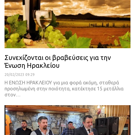
Συνεχίζονται οι βραβεύσεις για την
Ένωση Ηρακλείου
20/02/2023 09:29
Η ΕΝΩΣΗ ΗΡΑΚΛΕΙΟΥ για μια φορά ακόμη, σταθερά
προσηλωμένη στην ποιότητα, κατέκτησε 15 μετάλλια
στον
…