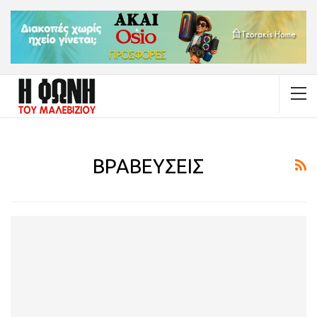
ΒΡΑΒΕΥΣΕΙΣ