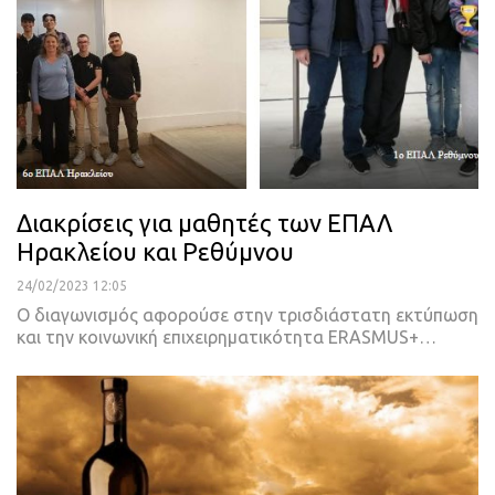
Διακρίσεις για μαθητές των ΕΠΑΛ
Ηρακλείου και Ρεθύμνου
24/02/2023 12:05
Ο διαγωνισμός αφορούσε στην τρισδιάστατη εκτύπωση
και την κοινωνική επιχειρηματικότητα ERASMUS+
…