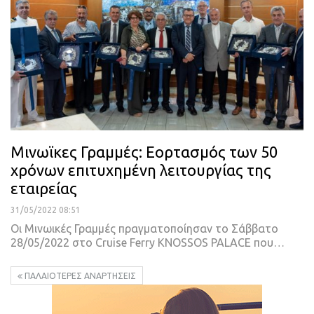
Μινωϊκες Γραμμές: Εορτασμός των 50
χρόνων επιτυχημένη λειτουργίας της
εταιρείας
31/05/2022 08:51
Οι Μινωικές Γραμμές πραγματοποίησαν το Σάββατο
28/05/2022 στο Cruise Ferry KNOSSOS PALACE που
…
ΠΑΛΑΙΌΤΕΡΕΣ ΑΝΑΡΤΉΣΕΙΣ