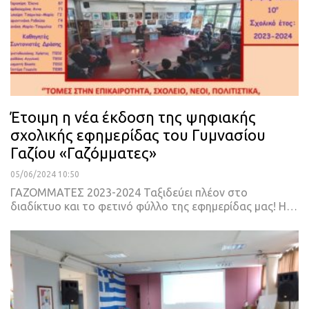
Έτοιμη η νέα έκδοση της ψηφιακής
σχολικής εφημερίδας του Γυμνασίου
Γαζίου «Γαζόμματες»
05/06/2024 10:50
ΓΑΖΟΜΜΑΤΕΣ 2023-2024 Ταξιδεύει πλέον στο
διαδίκτυο και το φετινό φύλλο της εφημερίδας μας! Η…