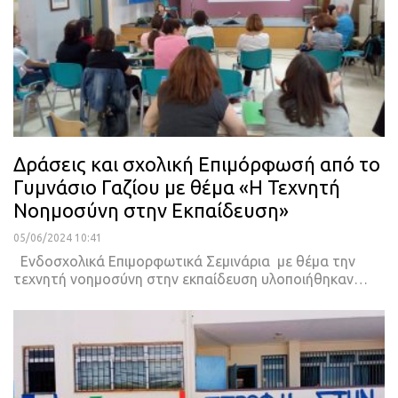
Δράσεις και σχολική Επιμόρφωσή από το
Γυμνάσιο Γαζίου με θέμα «Η Τεχνητή
Νοημοσύνη στην Εκπαίδευση»
05/06/2024 10:41
Ενδοσχολικά Επιμορφωτικά Σεμινάρια με θέμα την
τεχνητή νοημοσύνη στην εκπαίδευση υλοποιήθηκαν…