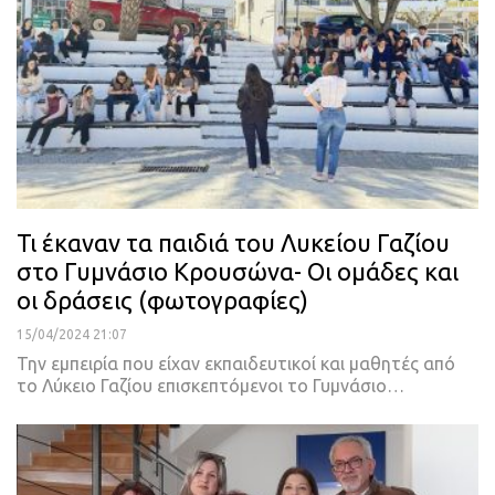
Τι έκαναν τα παιδιά του Λυκείου Γαζίου
στο Γυμνάσιο Κρουσώνα- Οι ομάδες και
οι δράσεις (φωτογραφίες)
15/04/2024 21:07
Την εμπειρία που είχαν εκπαιδευτικοί και μαθητές από
το Λύκειο Γαζίου επισκεπτόμενοι το Γυμνάσιο…