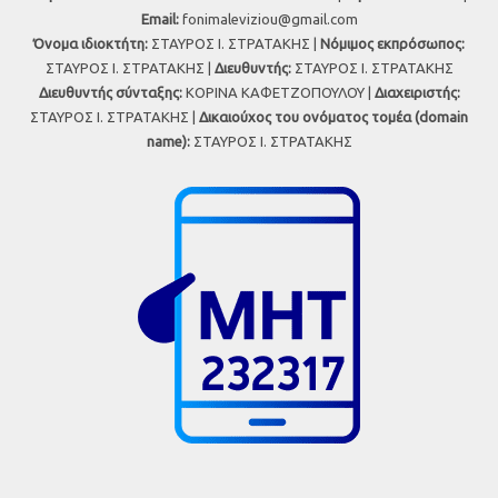
Εmail:
fonimaleviziou@gmail.com
Όνομα ιδιοκτήτη:
ΣΤΑΥΡΟΣ Ι. ΣΤΡΑΤΑΚΗΣ |
Νόμιμος εκπρόσωπος:
ΣΤΑΥΡΟΣ Ι. ΣΤΡΑΤΑΚΗΣ |
Διευθυντής:
ΣΤΑΥΡΟΣ Ι. ΣΤΡΑΤΑΚΗΣ
Διευθυντής σύνταξης:
ΚΟΡΙΝΑ ΚΑΦΕΤΖΟΠΟΥΛΟΥ |
Διαχειριστής:
ΣΤΑΥΡΟΣ Ι. ΣΤΡΑΤΑΚΗΣ |
Δικαιούχος του ονόματος τομέα (domain
name):
ΣΤΑΥΡΟΣ Ι. ΣΤΡΑΤΑΚΗΣ