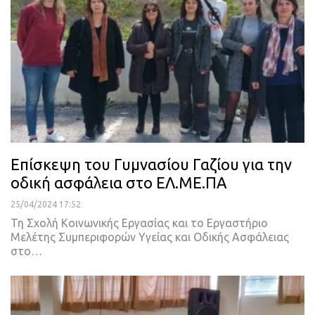
Επίσκεψη του Γυμνασίου Γαζίου για την
οδική ασφάλεια στο ΕΛ.ΜΕ.ΠΑ
25/04/2024 17:52
Τη Σχολή Κοινωνικής Εργασίας και το Εργαστήριο
Μελέτης Συμπεριφορών Υγείας και Οδικής Ασφάλειας
στο…