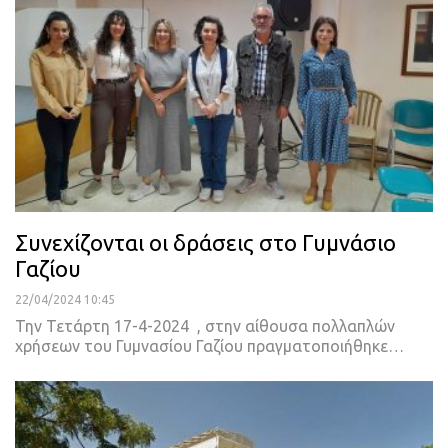
Συνεχίζονται οι δράσεις στο Γυμνάσιο
Γαζίου
22/04/2024 10:45
Την Τετάρτη 17-4-2024 , στην αίθουσα πολλαπλών
χρήσεων του Γυμνασίου Γαζίου πραγματοποιήθηκε…