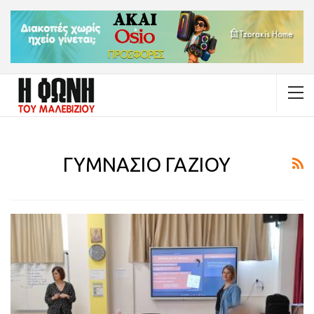
ΓΥΜΝΑΣΙΟ ΓΑΖΙΟΥ