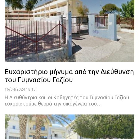
Ευχαριστήριο μήνυμα από την Διεύθυνση
του Γυμνασίου Γαζίου
16/04/2024 18:18
Η Διευθύντρια και οι Καθηγητές του Γυμνασίου Γαζίου
ευχαριστούμε θερμά την οικογένεια του…