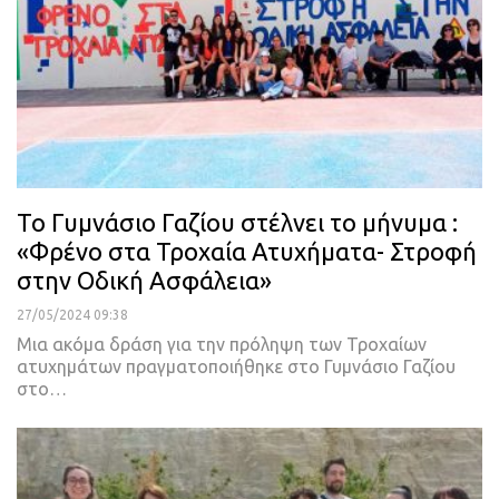
Το Γυμνάσιο Γαζίου στέλνει το μήνυμα :
«Φρένο στα Τροχαία Ατυχήματα- Στροφή
στην Οδική Ασφάλεια»
27/05/2024 09:38
Μια ακόμα δράση για την πρόληψη των Τροχαίων
ατυχημάτων πραγματοποιήθηκε στο Γυμνάσιο Γαζίου
στο…