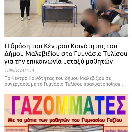
Η δράση του Κέντρου Κοινότητας του
Δήμου Μαλεβιζίου στο Γυμνάσιο Τυλίσου
για την επικοινωνία μεταξύ μαθητών
05/06/2024 11:34
Το Κέντρο Κοινότητας του δήμου Μαλεβιζίου σε
συνεργασία με το Γυμνάσιο Τυλίσου πραγματοποίησε…