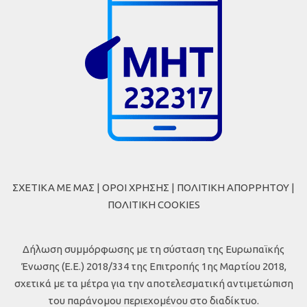
ΣΧΕΤΙΚΑ ΜΕ ΜΑΣ
|
ΟΡΟΙ ΧΡΗΣΗΣ
|
ΠΟΛΙΤΙΚΗ ΑΠΟΡΡΗΤΟΥ
|
ΠΟΛΙΤΙΚΗ COOKIES
Δήλωση συμμόρφωσης με τη σύσταση της Ευρωπαϊκής
Ένωσης (Ε.Ε.) 2018/334 της Επιτροπής 1ης Μαρτίου 2018,
σχετικά με τα μέτρα για την αποτελεσματική αντιμετώπιση
του παράνομου περιεχομένου στο διαδίκτυο.