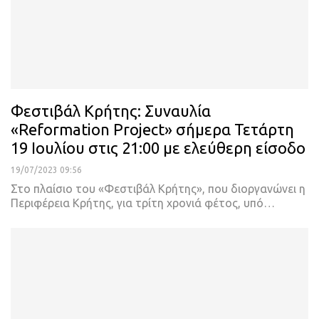
Φεστιβάλ Κρήτης: Συναυλία
«Reformation Project» σήμερα Τετάρτη
19 Ιουλίου στις 21:00 με ελεύθερη είσοδο
19/07/2023 09:56
Στο πλαίσιο του «Φεστιβάλ Κρήτης», που διοργανώνει η
Περιφέρεια Κρήτης, για τρίτη χρονιά φέτος, υπό
…