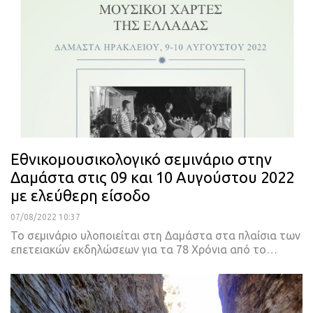
Εθνικομουσικολογικό σεμινάριο στην
Δαμάστα στις 09 και 10 Αυγούστου 2022
με ελεύθερη είσοδο
07/08/2022 10:37
Το σεμινάριο υλοποιείται στη Δαμάστα στα πλαίσια των
επετειακών εκδηλώσεων για τα 78 Χρόνια από το
…