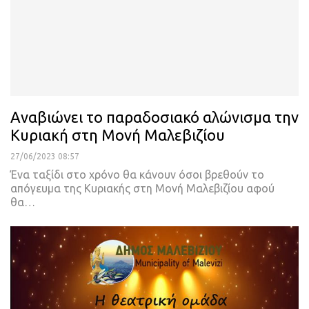
Αναβιώνει το παραδοσιακό αλώνισμα την
Κυριακή στη Μονή Μαλεβιζίου
27/06/2023 08:57
Ένα ταξίδι στο χρόνο θα κάνουν όσοι βρεθούν το
απόγευμα της Κυριακής στη Μονή Μαλεβιζίου αφού
θα
…