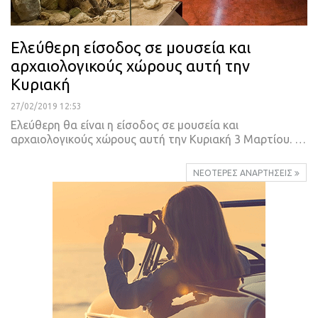
Ελεύθερη είσοδος σε μουσεία και
αρχαιολογικούς χώρους αυτή την
Κυριακή
27/02/2019 12:53
Ελεύθερη θα είναι η είσοδος σε μουσεία και
αρχαιολογικούς χώρους αυτή την Κυριακή 3 Μαρτίου.
…
ΝΕΌΤΕΡΕΣ ΑΝΑΡΤΉΣΕΙΣ