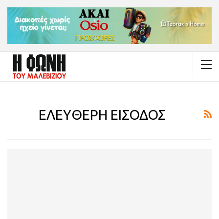
ΕΛΕΥΘΕΡΗ ΕΙΣΟΔΟΣ