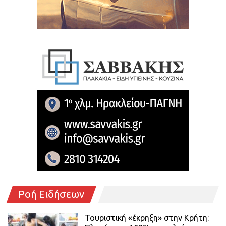
Ροή Ειδήσεων
Τουριστική «έκρηξη» στην Κρήτη: