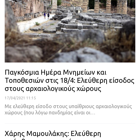
Παγκόσμια Ημέρα Μνημείων και
Τοποθεσιών στις 18/4: Ελεύθερη είσοδος
στους αρχαιολογικούς χώρους
17/04/2021 11:15
Με ελεύθερη είσοδο στους υπαίθριους αρχαιολογικούς
χώρους (που λόγω πανδημίας είναι οι
…
Χάρης Μαμουλάκης: Ελεύθερη