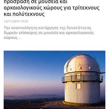
πρόσβαση σε μουσεία και
αρχαιολογικούς χώρους για τρίτεκνους
και πολύτεκνους
15/11/2019 19:35
Την αναιτιολόγητη κατάργηση της δυνατότητας
δωρεάν επίσκεψης σε μουσεία και αρχαιολογικούς
χώρους
…