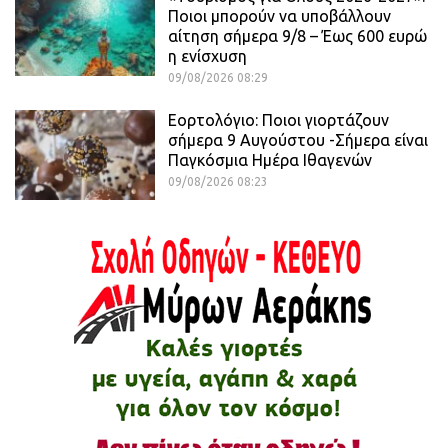
Ποιοι μπορούν να υποβάλλουν
αίτηση σήμερα 9/8 – Έως 600 ευρώ
η ενίσχυση
09/08/2026 08:29
Εορτολόγιο: Ποιοι γιορτάζουν
σήμερα 9 Αυγούστου -Σήμερα είναι
Παγκόσμια Ημέρα Ιθαγενών
09/08/2026 08:23