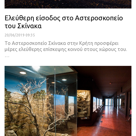
Ελεύθερη είσοδος στο Αστεροσκοπείο
του Σκίνακα
20/06/2019 09:35
Το Αστεροσκοπείο Σκίνακα στην Κρήτη προσφέρει
μέρες ελεύθερης επίσκεψης κοινού στους χώρους του.
…