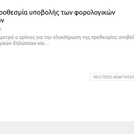
προθεσμία υποβολής των φορολογικών
ων
3
μετρά ο χρόνος για την ολοκλήρωση της προθεσμίας υποβο
γικών δηλώσεων και
…
ΝΕΌΤΕΡΕΣ ΑΝΑΡΤΉΣΕΙ