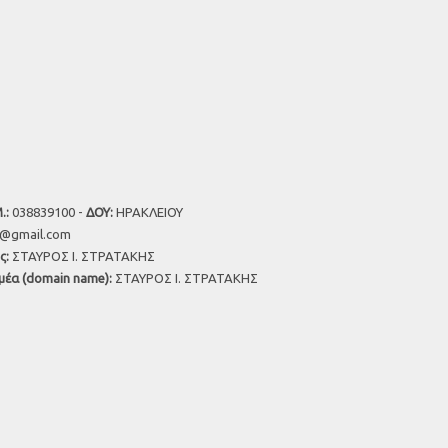
.:
038839100 -
ΔΟΥ:
ΗΡΑΚΛΕΙΟΥ
u@gmail.com
ς:
ΣΤΑΥΡΟΣ Ι. ΣΤΡΑΤΑΚΗΣ
μέα (domain name):
ΣΤΑΥΡΟΣ Ι. ΣΤΡΑΤΑΚΗΣ