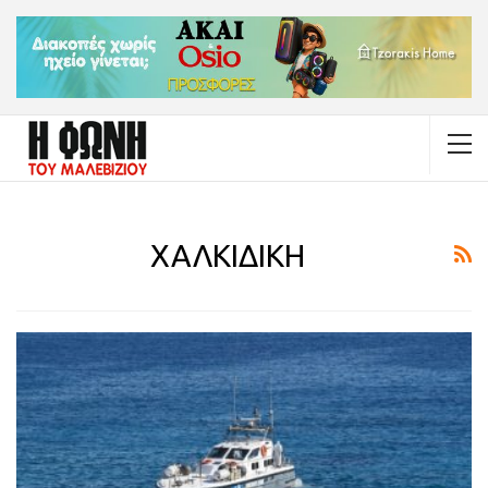
ΧΑΛΚΙΔΙΚΗ