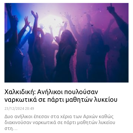
Χαλκιδική: Ανήλικοι πουλούσαν
ναρκωτικά σε πάρτι μαθητών λυκείου
23/12/2024 20:49
Δυο ανήλικοι έπεσαν στα χέρια των Αρχών καθώς
διακινούσαν ναρκωτικά σε πάρτι μαθητών λυκείου
στη…