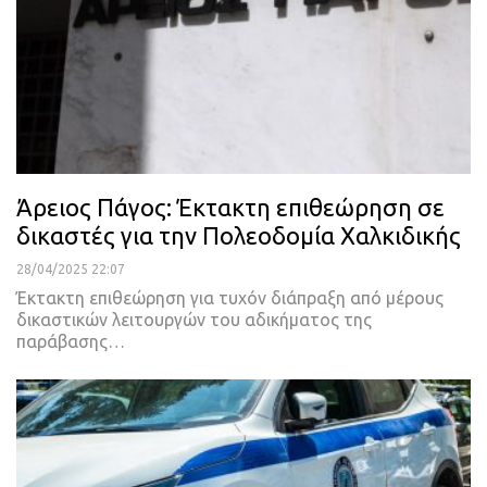
Άρειος Πάγος: Έκτακτη επιθεώρηση σε
δικαστές για την Πολεοδομία Χαλκιδικής
28/04/2025 22:07
Έκτακτη επιθεώρηση για τυχόν διάπραξη από μέρους
δικαστικών λειτουργών του αδικήματος της
παράβασης…