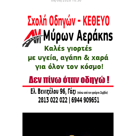
08/08/2026 10:50