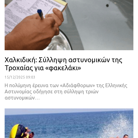
Χαλκιδική: Σύλληψη αστυνομικών της
Τροχαίας για «φακελάκι»
15/12/2025 09:03
Η πολύμηνη έρευνα των «Αδιάφθορων» της Ελληνικής
Αστυνομίας οδήγησε στη σύλληψη τριών
αστυνομικών…