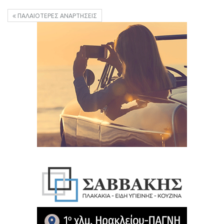
ΠΑΛΑΙΌΤΕΡΕΣ ΑΝΑΡΤΉΣΕΙΣ