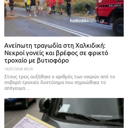
Ανείπωτη τραγωδία στη Χαλκιδική:
Νεκροί γονείς και βρέφος σε φρικτό
τροχαίο με βυτιοφόρο
16/07/2026 00:30
Στους τρεις αυξήθηκε ο αριθμός των νεκρών από το
σοβαρό τροχαίο δυστύχημα που σημειώθηκε το
απόγευμα…