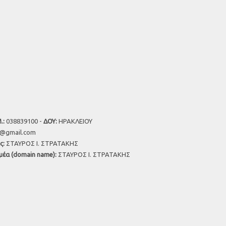
.:
038839100 -
ΔΟΥ:
ΗΡΑΚΛΕΙΟΥ
u@gmail.com
ς:
ΣΤΑΥΡΟΣ Ι. ΣΤΡΑΤΑΚΗΣ
μέα (domain name):
ΣΤΑΥΡΟΣ Ι. ΣΤΡΑΤΑΚΗΣ